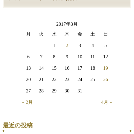
2017年3月
月
火
水
木
金
土
日
1
2
3
4
5
6
7
8
9
10
11
12
13
14
15
16
17
18
19
20
21
22
23
24
25
26
27
28
29
30
31
« 2月
4月 »
最近の投稿