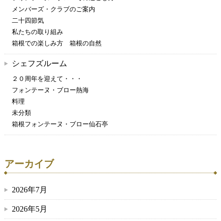
メンバーズ・クラブのご案内
二十四節気
私たちの取り組み
箱根での楽しみ方 箱根の自然
シェフズルーム
２０周年を迎えて・・・
フォンテーヌ・ブロー熱海
料理
未分類
箱根フォンテーヌ・ブロー仙石亭
アーカイブ
2026年7月
2026年5月