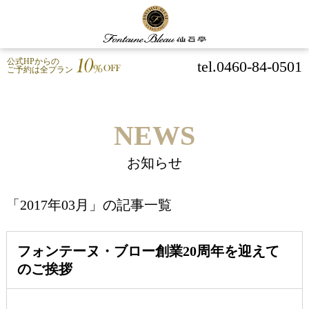
公式HPからの
tel.0460-84-0501
ご予約は全プラン
NEWS
お知らせ
「2017年03月」の記事一覧
フォンテーヌ・ブロー創業20周年を迎えて
のご挨拶