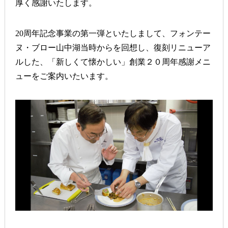
厚く感謝いたします。
20周年記念事業の第一弾といたしまして、フォンテー
ヌ・ブロー山中湖当時からを回想し、復刻リニューア
ルした、「新しくて懐かしい」創業２０周年感謝メニ
ューをご案内いたいます。