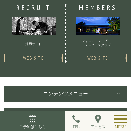
RECRUIT
MEMBERS
フォンテーヌ・ブロー
採用サイト
メンバーズクラブ
WEB SITE
WEB SITE
コンテンツメニュー
ご予約はこちら
ご予約はこちら
TEL
アクセス
MENU
ご予約内容の確認・変更・キャンセル