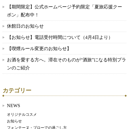
【期間限定】公式ホームページ予約限定「夏旅応援クー
ポン」配布中！
休館日のお知らせ
【お知らせ】電話受付時間について（4月4日より）
【喫煙ルール変更のお知らせ】
お酒を愛する方へ。滞在そのものが“酒旅”になる特別プラ
ンのご紹介
カテゴリー
NEWS
オリジナルコスメ
お知らせ
フォンテーヌ・ブローでの過ごし方