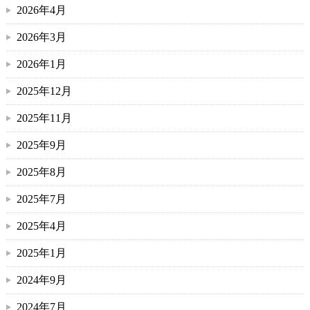
2026年4月
2026年3月
2026年1月
2025年12月
2025年11月
2025年9月
2025年8月
2025年7月
2025年4月
2025年1月
2024年9月
2024年7月