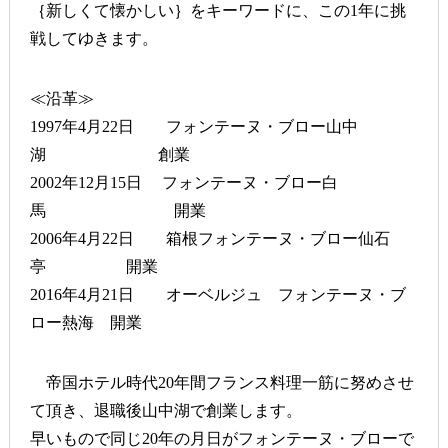
｛新しくて懐かしい｝をキーワードに、この1年に挑
戦してゆきます。
≪沿革≫
1997年4月22日 フォンテーヌ・ブロー山中
湖 創業
2002年12月15日 フォンテーヌ・ブロー白
馬 開業
2006年4月22日 箱根フォンテーヌ・ブロー仙石
亭 開業
2016年4月21日 オーベルジュ フォンテーヌ・ブ
ロー熱海 開業
帝国ホテル時代20年間フランス料理一筋に努めさせ
て頂き、退職後山中湖で創業します。
早いもので同じ20年の月日がフォンテーヌ・ブローで