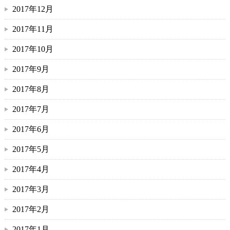
2017年12月
2017年11月
2017年10月
2017年9月
2017年8月
2017年7月
2017年6月
2017年5月
2017年4月
2017年3月
2017年2月
2017年1月