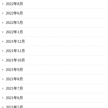
2022年8月
2022年6月
2022年5月
2022年1月
2021年12月
2021年11月
2021年10月
2021年9月
2021年8月
2021年7月
2021年6月
2021年5月