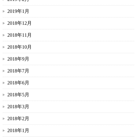
2019年1月
2018年12月
2018年11月
2018年10月
2018年9月
2018年7月
2018年6月
2018年5月
2018年3月
2018年2月
2018年1月