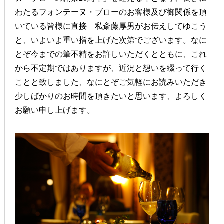
わたるフォンテーヌ・ブローのお客様及び御関係を頂
いている皆様に直接 私斎藤厚男がお伝えしてゆこう
と、いよいよ重い指を上げた次第でございます。なに
とぞ今までの筆不精をお許しいただくとともに、これ
から不定期ではありますが、近況と想いを綴って行く
ことと致しました、なにとぞご気軽にお読みいただき
少しばかりのお時間を頂きたいと思います、よろしく
お願い申し上げます。