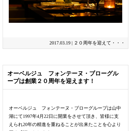
2017.03.19 |
２０周年を迎えて・・・
オーベルジュ フォンテーヌ・ブローグル
ープは創業２０周年を迎えます！
オーベルジュ フォンテーヌ・ブローグループは山中
湖にて1997年4月22日に開業をさせて頂き、皆様に支
えられ20年の精進を重ねることが出来たことを心より