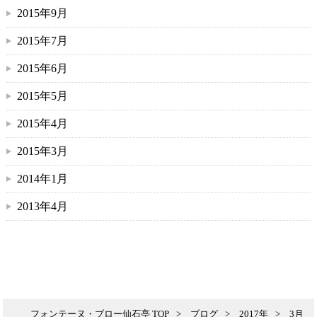
2015年9月
2015年7月
2015年6月
2015年5月
2015年4月
2015年3月
2014年1月
2013年4月
フォンテーヌ・ブロー仙石亭 TOP
ブログ
2017年
3月