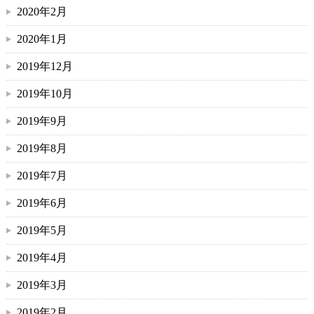
2020年2月
2020年1月
2019年12月
2019年10月
2019年9月
2019年8月
2019年7月
2019年6月
2019年5月
2019年4月
2019年3月
2019年2月