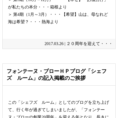
が私たちの本分・・・箱根より
＞
第4期（1月～3月）・・・【希望】山は、母なれど
海は希望？・・・熱海より
2017.03.26 |
２０周年を迎えて・・・
フォンテーヌ・ブローＨＰブログ「シェフ
ズ ルーム」の記入掲載のご挨拶
この「シェフズ ルーム」としてのブログを立ち上げ
て、行く年が過ぎてしまいましたが、「フォンテー
ヌ・ブローの創業20周年」を迎える年となり、長きに