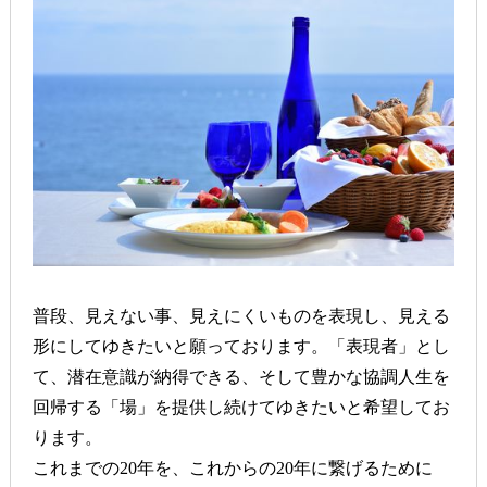
普段、見えない事、見えにくいものを表現し、見える
形にしてゆきたいと願っております。「表現者」とし
て、潜在意識が納得できる、そして豊かな協調人生を
回帰する「場」を提供し続けてゆきたいと希望してお
ります。
これまでの20年を、これからの20年に繋げるために