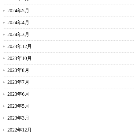
2024年5月
2024年4月
2024年3月
2023年12月
2023年10月
2023年8月
2023年7月
2023年6月
2023年5月
2023年3月
2022年12月