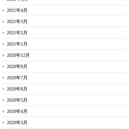
2021年4月
2021年3月
2021年2月
2021年1月
2020年12月
2020年9月
2020年7月
2020年6月
2020年5月
2020年4月
2020年3月