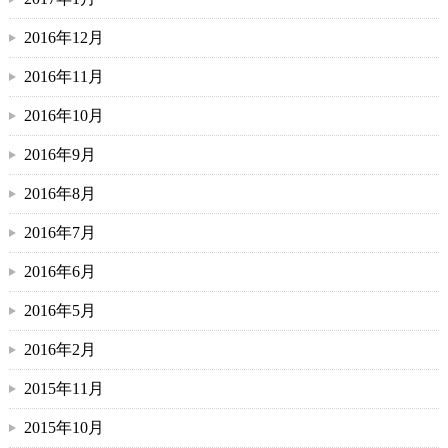
2016年12月
2016年11月
2016年10月
2016年9月
2016年8月
2016年7月
2016年6月
2016年5月
2016年2月
2015年11月
2015年10月