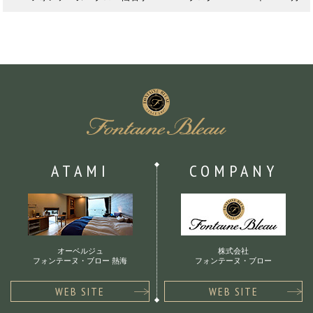
ATAMI
COMPANY
オーベルジュ
株式会社
フォンテーヌ・ブロー 熱海
フォンテーヌ・ブロー
WEB SITE
WEB SITE