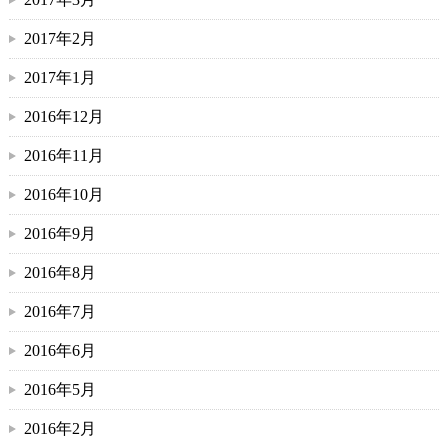
2017年2月
2017年1月
2016年12月
2016年11月
2016年10月
2016年9月
2016年8月
2016年7月
2016年6月
2016年5月
2016年2月