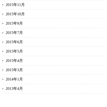
2015年11月
2015年10月
2015年9月
2015年7月
2015年6月
2015年5月
2015年4月
2015年3月
2014年1月
2013年4月