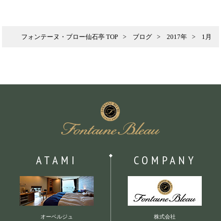
フォンテーヌ・ブロー仙石亭 TOP
ブログ
2017年
1月
ATAMI
COMPANY
オーベルジュ
株式会社