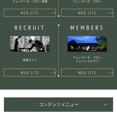
フォンテーヌ・ブロー 熱海
フォンテーヌ・ブロー
WEB SITE
WEB SITE
RECRUIT
MEMBERS
フォンテーヌ・ブロー
採用サイト
メンバーズクラブ
WEB SITE
WEB SITE
コンテンツメニュー