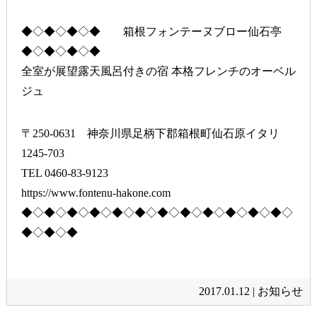
◆◇◆◇◆◇◆ 箱根フォンテーヌブロー仙石亭
◆◇◆◇◆◇◆
全室が展望露天風呂付きの宿 本格フレンチのオーベル
ジュ
〒250-0631 神奈川県足柄下郡箱根町仙石原イタリ
1245-703
TEL 0460-83-9123
https://www.fontenu-hakone.com
◆◇◆◇◆◇◆◇◆◇◆◇◆◇◆◇◆◇◆◇◆◇◆◇
◆◇◆◇◆
2017.01.12 |
お知らせ