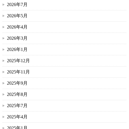
2026年7月
2026年5月
2026年4月
2026年3月
2026年1月
2025年12月
2025年11月
2025年9月
2025年8月
2025年7月
2025年4月
2025年1月