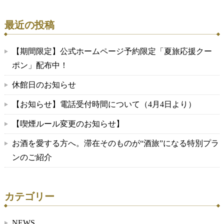
最近の投稿
【期間限定】公式ホームページ予約限定「夏旅応援クー
ポン」配布中！
休館日のお知らせ
【お知らせ】電話受付時間について（4月4日より）
【喫煙ルール変更のお知らせ】
お酒を愛する方へ。滞在そのものが“酒旅”になる特別プラ
ンのご紹介
カテゴリー
NEWS