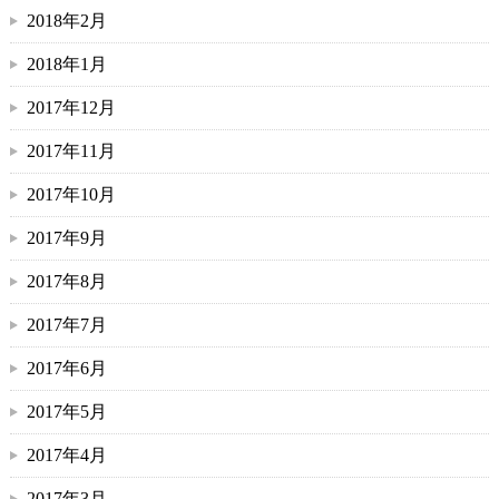
2018年2月
2018年1月
2017年12月
2017年11月
2017年10月
2017年9月
2017年8月
2017年7月
2017年6月
2017年5月
2017年4月
2017年3月