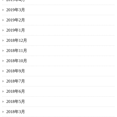
2019年3月
2019年2月
2019年1月
2018年12月
2018年11月
2018年10月
2018年9月
2018年7月
2018年6月
2018年5月
2018年3月