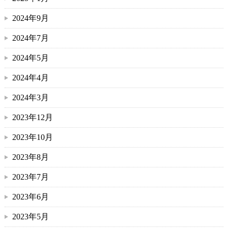
2024年9月
2024年7月
2024年5月
2024年4月
2024年3月
2023年12月
2023年10月
2023年8月
2023年7月
2023年6月
2023年5月