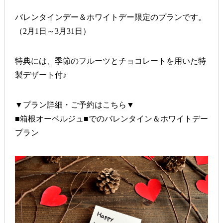
バレンタインデー＆ホワイトデー限定のプランです。
（2月1日～3月31日）
特典には、季節のフルーツとチョコレートを用いた特
製デザート付♪
▼プラン詳細・ご予約はこちら▼
■箱根オーベルジュ■でのバレンタイン＆ホワイトデー
プラン