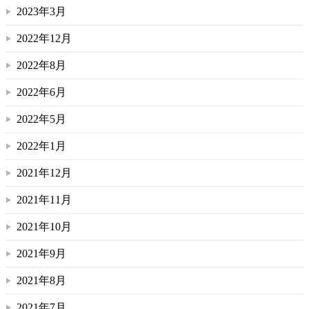
2023年3月
2022年12月
2022年8月
2022年6月
2022年5月
2022年1月
2021年12月
2021年11月
2021年10月
2021年9月
2021年8月
2021年7月