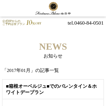
公式HPからの
tel.0460-84-0501
ご予約は全プラン
NEWS
お知らせ
「2017年01月」の記事一覧
■箱根オーベルジュ■でのバレンタイン＆ホ
ワイトデープラン