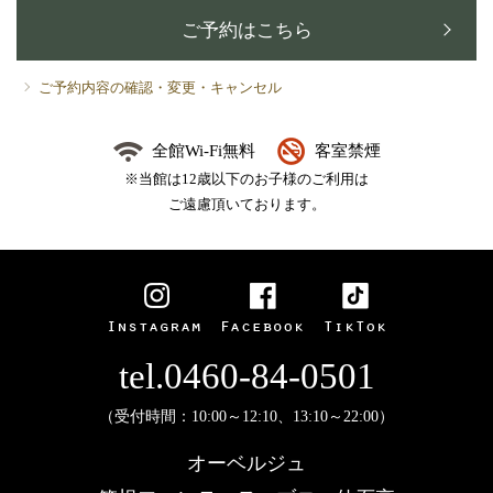
ご予約はこちら
ご予約内容の確認・変更・キャンセル
全館Wi-Fi無料
客室禁煙
※当館は12歳以下のお子様のご利用は
ご遠慮頂いております。
tel.0460-84-0501
（受付時間：10:00～12:10、13:10～22:00）
オーベルジュ