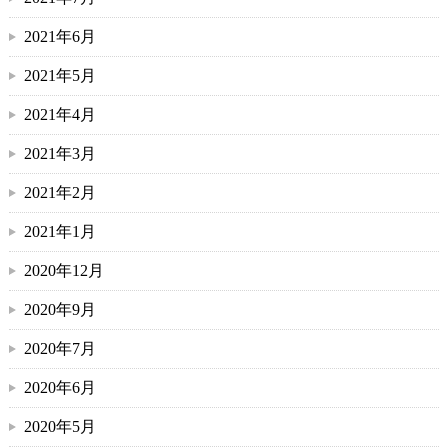
2021年6月
2021年5月
2021年4月
2021年3月
2021年2月
2021年1月
2020年12月
2020年9月
2020年7月
2020年6月
2020年5月