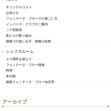
オリジナルコスメ
お知らせ
フォンテーヌ・ブローでの過ごし方
メンバーズ・クラブのご案内
二十四節気
私たちの取り組み
箱根での楽しみ方 箱根の自然
シェフズルーム
２０周年を迎えて・・・
フォンテーヌ・ブロー熱海
料理
未分類
箱根フォンテーヌ・ブロー仙石亭
アーカイブ