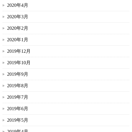
2020年4月
2020年3月
2020年2月
2020年1月
2019年12月
2019年10月
2019年9月
2019年8月
2019年7月
2019年6月
2019年5月
2019年4月