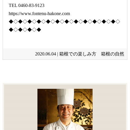
TEL 0460-83-9123
https://www.fontenu-hakone.com
◆◇◆◇◆◇◆◇◆◇◆◇◆◇◆◇◆◇◆◇◆◇◆◇
◆◇◆◇◆◇◆
2020.06.04 |
箱根での楽しみ方 箱根の自然