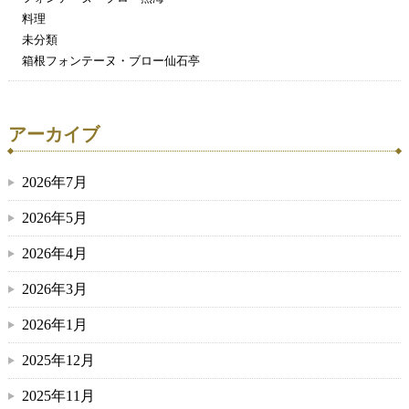
料理
未分類
箱根フォンテーヌ・ブロー仙石亭
アーカイブ
2026年7月
2026年5月
2026年4月
2026年3月
2026年1月
2025年12月
2025年11月