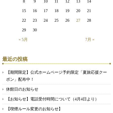
8
9
10
11
12
13
14
15
16
17
18
19
20
21
22
23
24
25
26
27
28
29
30
« 5月
7月 »
最近の投稿
【期間限定】公式ホームページ予約限定「夏旅応援クー
ポン」配布中！
休館日のお知らせ
【お知らせ】電話受付時間について（4月4日より）
【喫煙ルール変更のお知らせ】