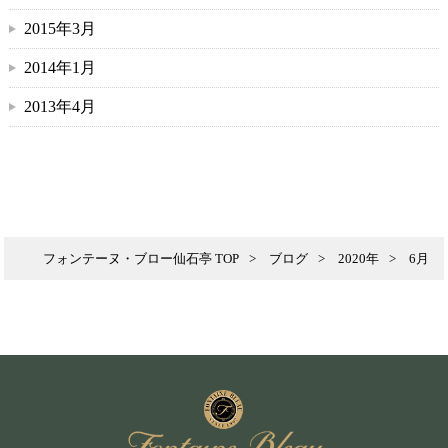
2015年3月
2014年1月
2013年4月
フォンテーヌ・ブロー仙石亭 TOP
ブログ
2020年
6月