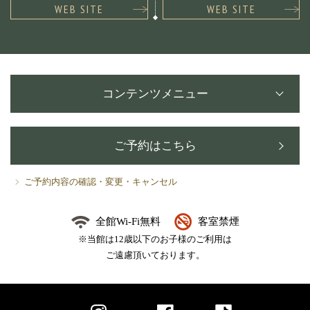
WEB SITE
WEB SITE
コンテンツメニュー
ご予約はこちら
ご予約内容の確認・変更・キャンセル
全館Wi-Fi無料
客室禁煙
※当館は12歳以下のお子様のご利用は
ご遠慮頂いております。