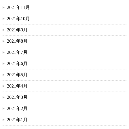
2021年11月
2021年10月
2021年9月
2021年8月
2021年7月
2021年6月
2021年5月
2021年4月
2021年3月
2021年2月
2021年1月