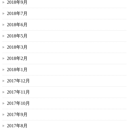
2018年9月
2018年7月
2018年6月
2018年5月
2018年3月
2018年2月
2018年1月
2017年12月
2017年11月
2017年10月
2017年9月
2017年8月