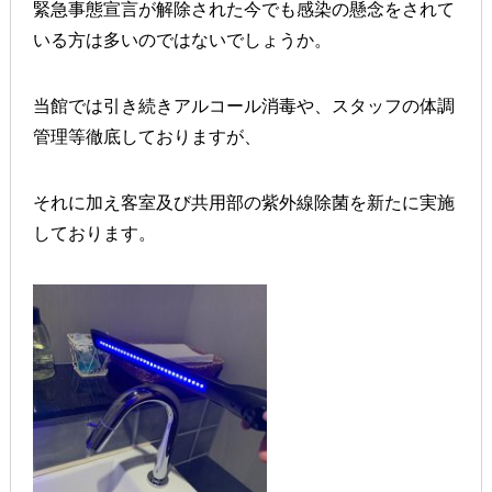
緊急事態宣言が解除された今でも感染の懸念をされて
いる方は多いのではないでしょうか。
当館では引き続きアルコール消毒や、スタッフの体調
管理等徹底しておりますが、
それに加え客室及び共用部の紫外線除菌を新たに実施
しております。