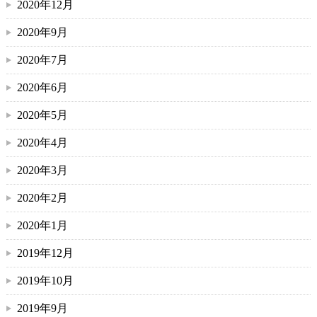
2020年12月
2020年9月
2020年7月
2020年6月
2020年5月
2020年4月
2020年3月
2020年2月
2020年1月
2019年12月
2019年10月
2019年9月