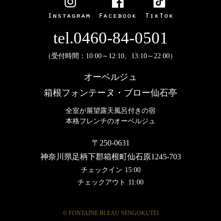
tel.0460-84-0501
（受付時間：10:00～12:10、13:10～22:00）
オーベルジュ
箱根フォンテーヌ・ブロー仙石亭
全室が展望露天風呂付きの宿
本格フレンチのオーベルジュ
〒250-0631
神奈川県足柄下郡箱根町仙石原1245-703
チェックイン
15:00
チェックアウト
11:00
© FONTAINE BLEAU SENGOKUTEI