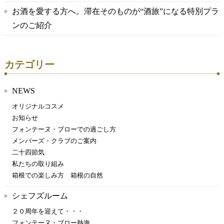
お酒を愛する方へ。滞在そのものが“酒旅”になる特別プラ
ンのご紹介
カテゴリー
NEWS
オリジナルコスメ
お知らせ
フォンテーヌ・ブローでの過ごし方
メンバーズ・クラブのご案内
二十四節気
私たちの取り組み
箱根での楽しみ方 箱根の自然
シェフズルーム
２０周年を迎えて・・・
フォンテーヌ・ブロー熱海