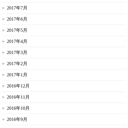
2017年7月
2017年6月
2017年5月
2017年4月
2017年3月
2017年2月
2017年1月
2016年12月
2016年11月
2016年10月
2016年9月