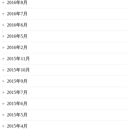
2016年8月
2016年7月
2016年6月
2016年5月
2016年2月
2015年11月
2015年10月
2015年9月
2015年7月
2015年6月
2015年5月
2015年4月