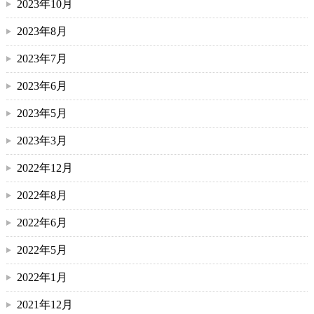
2023年10月
2023年8月
2023年7月
2023年6月
2023年5月
2023年3月
2022年12月
2022年8月
2022年6月
2022年5月
2022年1月
2021年12月