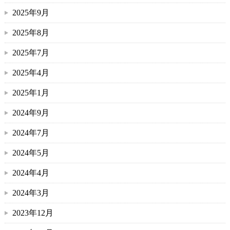
2025年9月
2025年8月
2025年7月
2025年4月
2025年1月
2024年9月
2024年7月
2024年5月
2024年4月
2024年3月
2023年12月