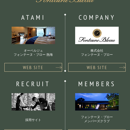
ATAMI
COMPANY
オーベルジュ
株式会社
フォンテーヌ・ブロー 熱海
フォンテーヌ・ブロー
WEB SITE
WEB SITE
RECRUIT
MEMBERS
フォンテーヌ・ブロー
採用サイト
メンバーズクラブ