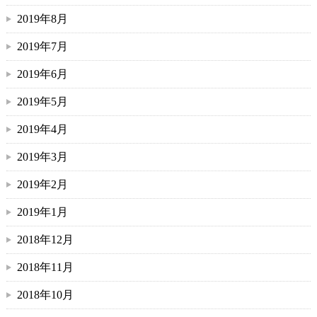
2019年8月
2019年7月
2019年6月
2019年5月
2019年4月
2019年3月
2019年2月
2019年1月
2018年12月
2018年11月
2018年10月