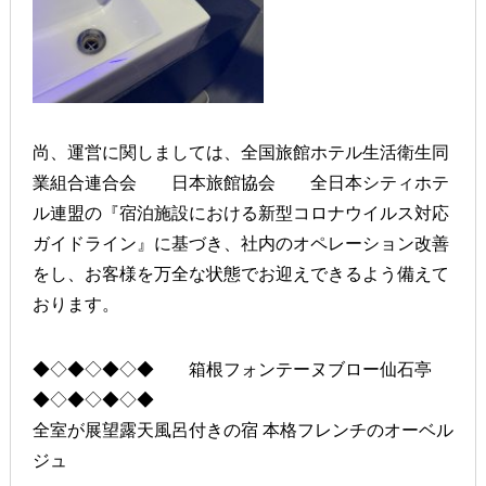
尚、運営に関しましては、全国旅館ホテル生活衛生同
業組合連合会 日本旅館協会 全日本シティホテ
ル連盟の『宿泊施設における新型コロナウイルス対応
ガイドライン』に基づき、社内のオペレーション改善
をし、お客様を万全な状態でお迎えできるよう備えて
おります。
◆◇◆◇◆◇◆ 箱根フォンテーヌブロー仙石亭
◆◇◆◇◆◇◆
全室が展望露天風呂付きの宿 本格フレンチのオーベル
ジュ