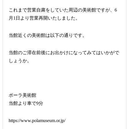
これまで営業自粛をしていた周辺の美術館ですが、6
月1日より営業再開いたしました。
当館近くの美術館は以下の通りです。
当館のご滞在前後にお出かけになってみてはいかがで
しょうか。
ポーラ美術館
当館より車で9分
https://www.polamuseum.or.jp/