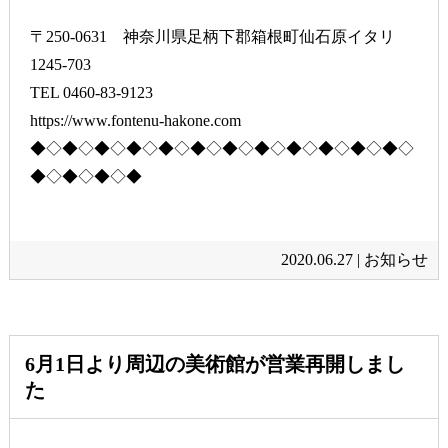
〒250-0631 神奈川県足柄下郡箱根町仙石原イタリ
1245-703
TEL 0460-83-9123
https://www.fontenu-hakone.com
◆◇◆◇◆◇◆◇◆◇◆◇◆◇◆◇◆◇◆◇◆◇◆◇
◆◇◆◇◆◇◆
2020.06.27 |
お知らせ
6月1日より周辺の美術館が営業再開しまし
た