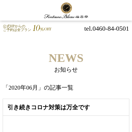
公式HPからの
tel.0460-84-0501
ご予約は全プラン
NEWS
お知らせ
「2020年06月」の記事一覧
引き続きコロナ対策は万全です