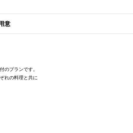
用意
付のプランです。
ぞれの料理と共に