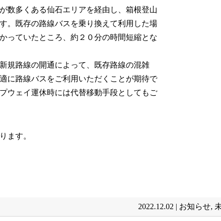
が数多くある仙石エリアを経由し、箱根登山
す。既存の路線バスを乗り換えて利用した場
かっていたところ、約２０分の時間短縮とな
新規路線の開通によって、既存路線の混雑
適に路線バスをご利用いただくことが期待で
プウェイ運休時には代替移動手段としてもご
ります。
2022.12.02 |
お知らせ
,