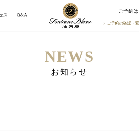
ご予約は
セス
Q&A
ご予約の確認・
NEWS
お知らせ