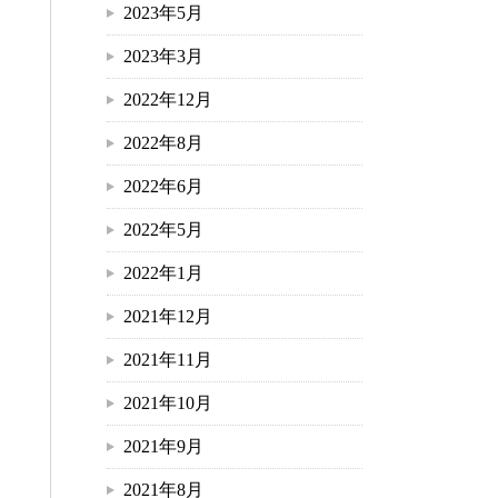
2023年5月
2023年3月
2022年12月
2022年8月
2022年6月
2022年5月
2022年1月
2021年12月
2021年11月
2021年10月
2021年9月
2021年8月