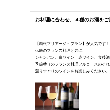
お料理に合わせ、４種のお酒をご
【箱根マリアージュプラン】が人気です！
伝統のフランス料理と共に、
シャンパン、白ワイン、赤ワイン、食後酒
季節替りのフランス料理フルコースのそれ
選りすぐりのワインをお楽しみください。