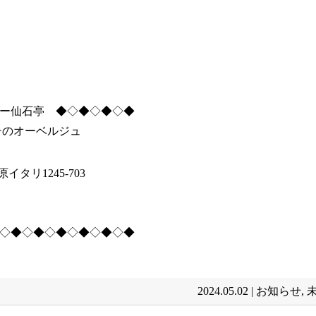
ー仙石亭 ◆◇◆◇◆◇◆
チのオーベルジュ
タリ1245-703
◇◆◇◆◇◆◇◆◇◆◇◆
2024.05.02 |
お知らせ
,