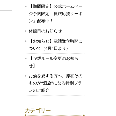
【期間限定】公式ホームペー
ジ予約限定「夏旅応援クーポ
ン」配布中！
休館日のお知らせ
【お知らせ】電話受付時間に
ついて（4月4日より）
【喫煙ルール変更のお知ら
せ】
お酒を愛する方へ。滞在その
ものが“酒旅”になる特別プラ
ンのご紹介
カテゴリー