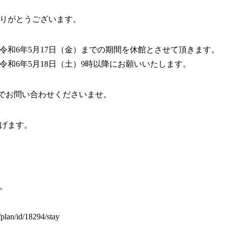
りがとうございます。
～令和6年5月17日（金）までの期間を休館とさせて頂きます。
和6年5月18日（土）9時以降にお願いいたします。
comまでお問い合わせくださいませ。
げます。
。
/plan/id/18294/stay