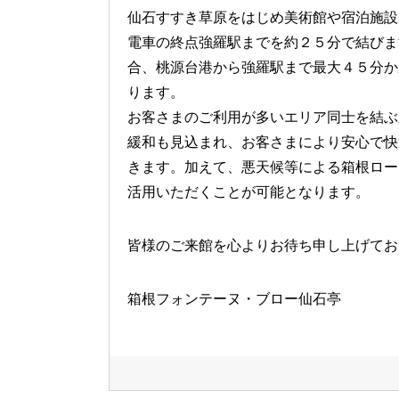
仙石すすき草原をはじめ美術館や宿泊施設
電車の終点強羅駅までを約２５分で結びま
合、桃源台港から強羅駅まで最大４５分か
ります。
お客さまのご利用が多いエリア同士を結ぶ
緩和も見込まれ、お客さまにより安心で快
きます。加えて、悪天候等による箱根ロー
活用いただくことが可能となります。
皆様のご来館を心よりお待ち申し上げてお
箱根フォンテーヌ・ブロー仙石亭