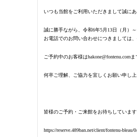
いつも当館をご利用いただきまして誠にあ
誠に勝手ながら、令和6年5月13日（月）
お電話でのお問い合わせにつきましては、令
ご予約中のお客様はhakone@fontenu.
何卒ご理解、ご協力を宜しくお願い申し上
皆様のご予約・ご来館をお待ちしています
https://reserve.489ban.net/client/fontenu-bleau/0