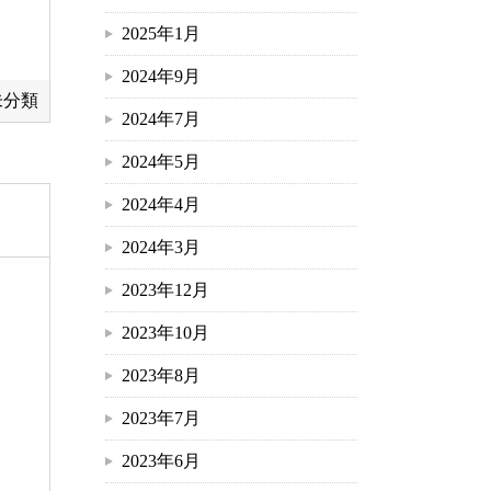
2025年1月
2024年9月
未分類
2024年7月
2024年5月
2024年4月
2024年3月
2023年12月
2023年10月
2023年8月
2023年7月
2023年6月