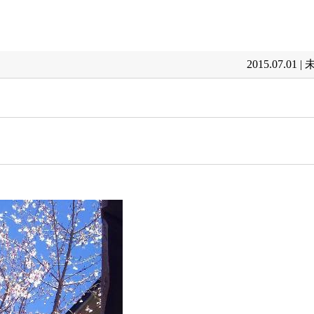
2015.07.01 |