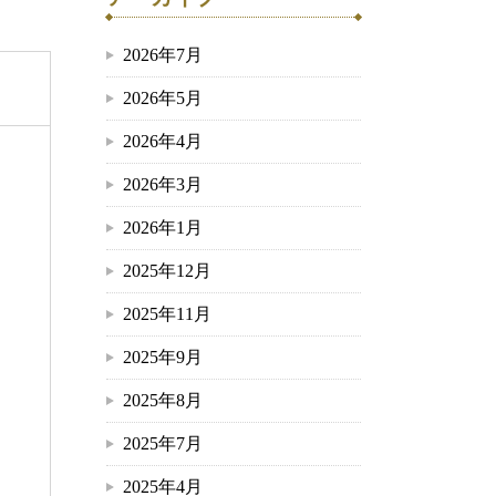
2026年7月
2026年5月
2026年4月
2026年3月
2026年1月
2025年12月
2025年11月
2025年9月
2025年8月
2025年7月
2025年4月