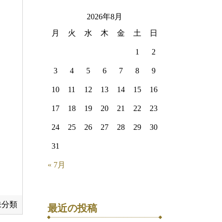
2026年8月
月
火
水
木
金
土
日
1
2
3
4
5
6
7
8
9
10
11
12
13
14
15
16
17
18
19
20
21
22
23
24
25
26
27
28
29
30
31
« 7月
未分類
最近の投稿