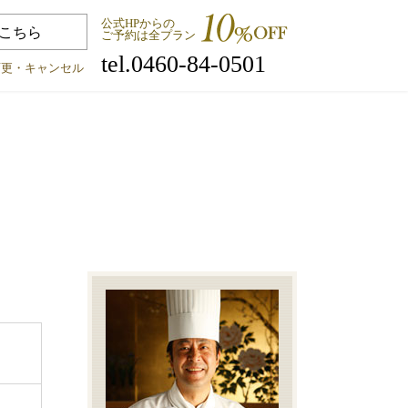
公式HPからの
こちら
ご予約は全プラン
tel.0460-84-0501
変更・キャンセル