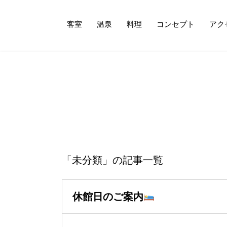
客室
温泉
料理
コンセプト
アク
「未分類」の記事一覧
休館日のご案内