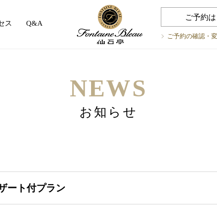
ご予約は
セス
Q&A
ご予約の確認・
NEWS
お知らせ
ザート付プラン