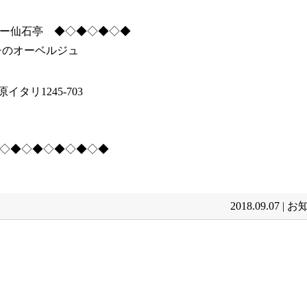
ー仙石亭 ◆◇◆◇◆◇◆
チのオーベルジュ
タリ1245-703
◇◆◇◆◇◆◇◆◇◆
2018.09.07 |
お