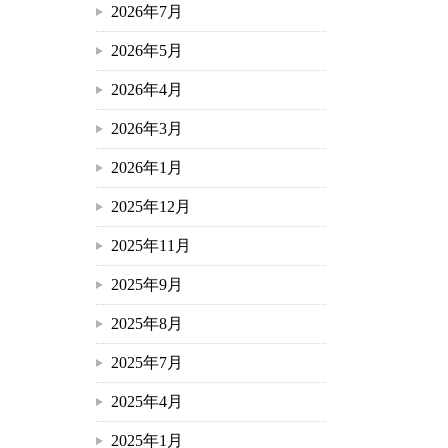
2026年7月
2026年5月
2026年4月
2026年3月
2026年1月
2025年12月
2025年11月
2025年9月
2025年8月
2025年7月
2025年4月
2025年1月