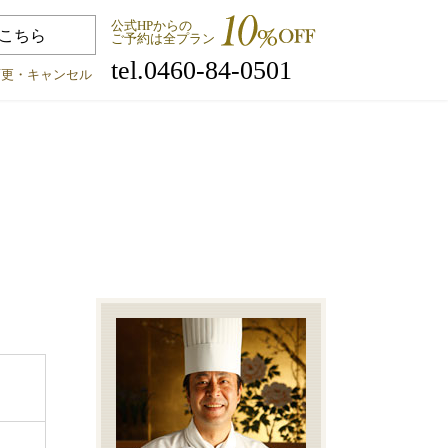
公式HPからの
こちら
ご予約は全プラン
tel.0460-84-0501
変更・キャンセル