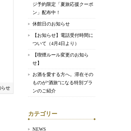
ジ予約限定「夏旅応援クーポ
ン」配布中！
休館日のお知らせ
【お知らせ】電話受付時間に
ついて（4月4日より）
【喫煙ルール変更のお知ら
せ】
お酒を愛する方へ。滞在その
ものが“酒旅”になる特別プラ
知らせ
ンのご紹介
カテゴリー
NEWS