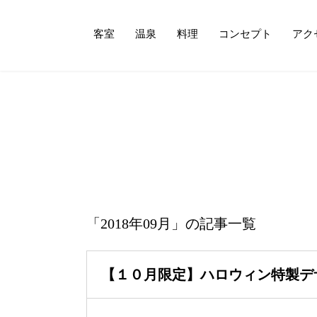
客室
温泉
料理
コンセプト
アク
「2018年09月」の記事一覧
【１０月限定】ハロウィン特製デ