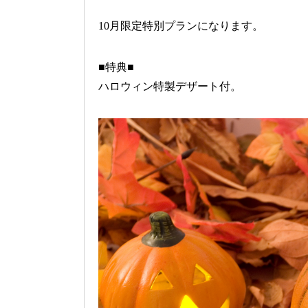
10月限定特別プランになります。
■特典■
ハロウィン特製デザート付。