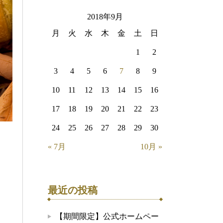
2018年9月
月
火
水
木
金
土
日
1
2
3
4
5
6
7
8
9
10
11
12
13
14
15
16
17
18
19
20
21
22
23
24
25
26
27
28
29
30
« 7月
10月 »
最近の投稿
【期間限定】公式ホームペー