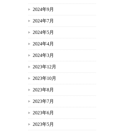
2024年9月
2024年7月
2024年5月
2024年4月
2024年3月
2023年12月
2023年10月
2023年8月
2023年7月
2023年6月
2023年5月