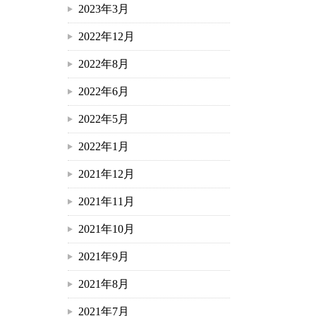
2023年3月
2022年12月
2022年8月
2022年6月
2022年5月
2022年1月
2021年12月
2021年11月
2021年10月
2021年9月
2021年8月
2021年7月