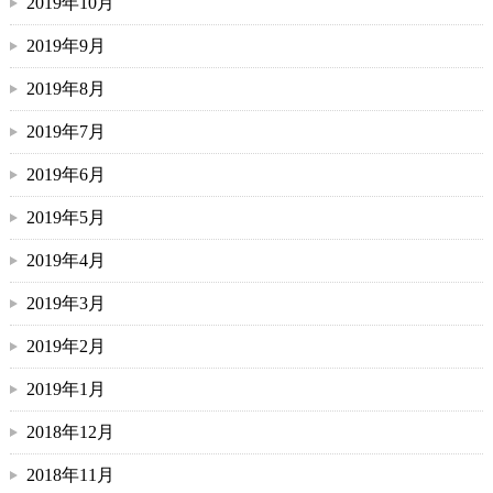
2019年10月
2019年9月
2019年8月
2019年7月
2019年6月
2019年5月
2019年4月
2019年3月
2019年2月
2019年1月
2018年12月
2018年11月