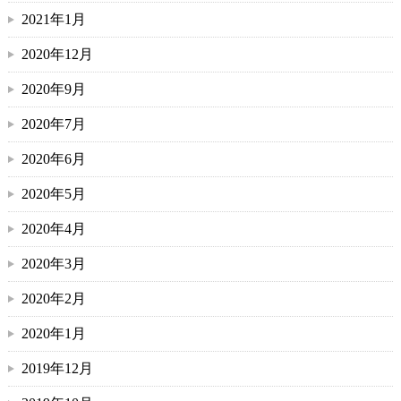
2021年1月
2020年12月
2020年9月
2020年7月
2020年6月
2020年5月
2020年4月
2020年3月
2020年2月
2020年1月
2019年12月