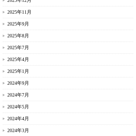
2025年12月
2025年11月
2025年9月
2025年8月
2025年7月
2025年4月
2025年1月
2024年9月
2024年7月
2024年5月
2024年4月
2024年3月