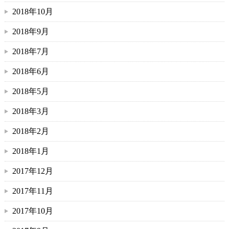
2018年10月
2018年9月
2018年7月
2018年6月
2018年5月
2018年3月
2018年2月
2018年1月
2017年12月
2017年11月
2017年10月