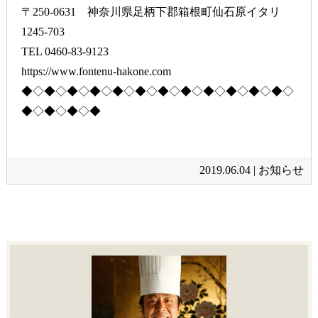
〒250-0631 神奈川県足柄下郡箱根町仙石原イタリ
1245-703
TEL 0460-83-9123
https://www.fontenu-hakone.com
◆◇◆◇◆◇◆◇◆◇◆◇◆◇◆◇◆◇◆◇◆◇◆◇
◆◇◆◇◆◇◆
2019.06.04 |
お知らせ