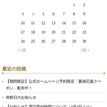
1
2
3
4
5
6
7
8
9
10
11
12
13
14
15
16
17
18
19
20
21
22
23
24
25
26
27
28
29
30
« 5月
7月 »
最近の投稿
【期間限定】公式ホームページ予約限定「夏旅応援クー
ポン」配布中！
休館日のお知らせ
【お知らせ】電話受付時間について（4月4日より）