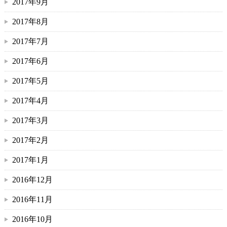
2017年9月
2017年8月
2017年7月
2017年6月
2017年5月
2017年4月
2017年3月
2017年2月
2017年1月
2016年12月
2016年11月
2016年10月