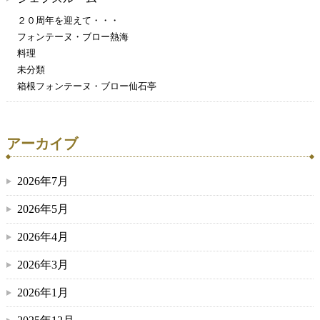
２０周年を迎えて・・・
フォンテーヌ・ブロー熱海
料理
未分類
箱根フォンテーヌ・ブロー仙石亭
アーカイブ
2026年7月
2026年5月
2026年4月
2026年3月
2026年1月