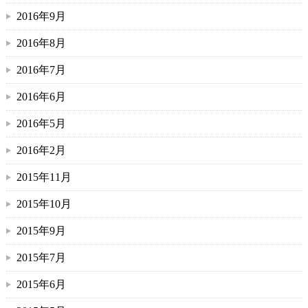
2016年9月
2016年8月
2016年7月
2016年6月
2016年5月
2016年2月
2015年11月
2015年10月
2015年9月
2015年7月
2015年6月