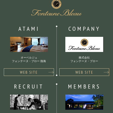
ATAMI
COMPANY
オーベルジュ
株式会社
フォンテーヌ・ブロー 熱海
フォンテーヌ・ブロー
WEB SITE
WEB SITE
RECRUIT
MEMBERS