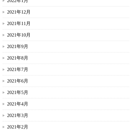
2022年1月
2021年12月
2021年11月
2021年10月
2021年9月
2021年8月
2021年7月
2021年6月
2021年5月
2021年4月
2021年3月
2021年2月