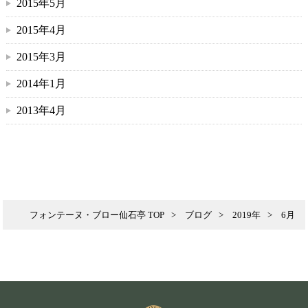
2015年5月
2015年4月
2015年3月
2014年1月
2013年4月
フォンテーヌ・ブロー仙石亭 TOP
ブログ
2019年
6月