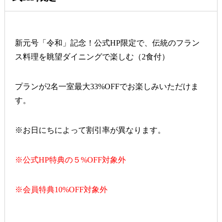
新元号「令和」記念！公式HP限定で、伝統のフラン
ス料理を眺望ダイニングで楽しむ（2食付）
プランが2名一室最大33%OFFでお楽しみいただけま
す。
※お日にちによって割引率が異なります。
※公式HP特典の５%OFF対象外
※会員特典10%OFF対象外