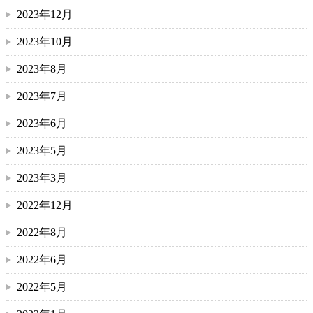
2023年12月
2023年10月
2023年8月
2023年7月
2023年6月
2023年5月
2023年3月
2022年12月
2022年8月
2022年6月
2022年5月