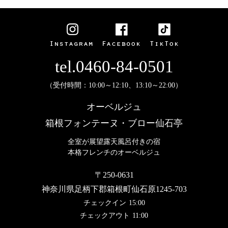
tel.0460-84-0501
（受付時間：10:00～12:10、13:10～22:00）
オーベルジュ
箱根フォンテーヌ・ブロー仙石亭
全室が展望露天風呂付きの宿
本格フレンチのオーベルジュ
〒250-0631
神奈川県足柄下郡箱根町仙石原1245-703
チェックイン
15:00
チェックアウト
11:00