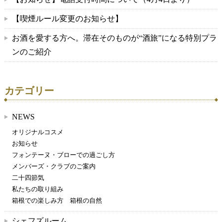
【喫煙ルール変更のお知らせ】
お酒を愛する方へ。滞在そのものが“酒旅”になる特別プラ
ンのご紹介
カテゴリー
NEWS
オリジナルコスメ
お知らせ
フォンテーヌ・ブローでの過ごし方
メンバーズ・クラブのご案内
二十四節気
私たちの取り組み
箱根での楽しみ方 箱根の自然
シェフズルーム