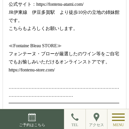
公式サイト：
https://fontenu-atami.com/
JR伊東線 伊豆多賀駅 より徒歩10分の立地の姉妹館
です。
こちらもよろしくお願いします。
≪Fontaine Bleau STORE≫
フォンテーヌ・ブローが厳選したのワイン等をご自宅
でもお愉しみいただけるオンラインストアです。
https://fontenu-store.com/
………………………………………………………………
……………………………………
━━━━━━━━━━━━━━━━━━━━━━━━
━━━━━━━━━━━━━━
ご予約はこちら
TEL
アクセス
MENU