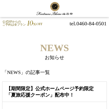
公式HPからの
tel.0460-84-0501
ご予約は全プラン
NEWS
お知らせ
「NEWS」の記事一覧
【期間限定】公式ホームページ予約限定
「夏旅応援クーポン」配布中！