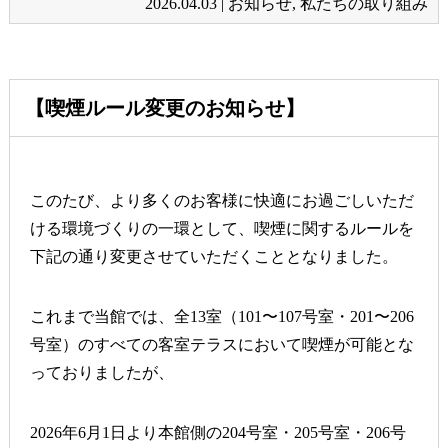
2026.04.03 |
お知らせ
,
私たちの取り組み
【喫煙ルール変更のお知らせ】
このたび、より多くのお客様に快適にお過ごしいただ
ける環境づくりの一環として、喫煙に関するルールを
下記の通り変更させていただくこととなりました。
これまで当館では、全13室（101〜107号室・201〜206
号室）のすべての客室テラスにおいて喫煙が可能とな
っておりましたが、
2026年6月1日より
本館側の
204号室・205号室・206号