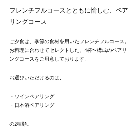
フレンチフルコースとともに愉しむ、ペア
リングコース
ご夕食は、季節の食材を用いたフレンチフルコース。
お料理に合わせてセレクトした、4杯〜構成のペアリ
ングコースをご用意しております。
お選びいただけるのは、
・ワインペアリング
・日本酒ペアリング
の2種類。