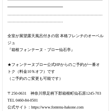
━━━━━━━━━━━━━━━━━━━━━━━━
━━━━━━━━━━━━━━
………………………………………………………………
……………………………………
全室が展望露天風呂付きの宿 本格フレンチのオーベル
ジュ
『箱根フォンテーヌ・ブロー仙石亭』
★フォンテーヌブロー公式HPからのご予約が一番オ
トク（料金10％オフ）です
（ご予約のご変更も可能です）
〒250-0631 神奈川県足柄下郡箱根町仙石原1245-703
TEL 0460-84-0501
公式サイト：
https://www.fontenu-hakone.com