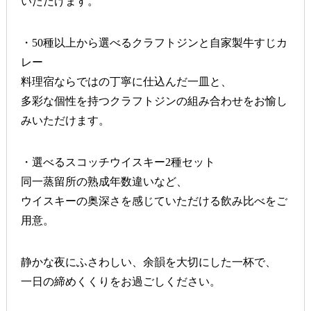
いただけます。
・50種以上から選べるクラフトジンと自家製牛すじカ
レー
料理宿ならではの丁寧に仕込んだ一皿と、
多彩な個性を持つクラフトジンの組み合わせをお愉し
みいただけます。
・選べるスコッチウイスキー2種セット
同一蒸留所の熟成年数違いなど、
ウイスキーの奥深さを感じていただける飲み比べをご
用意。
静かな夜にふさわしい、余韻を大切にした一杯で、
一日の締めくくりをお過ごしください。