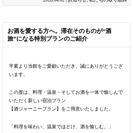
お酒を愛する方へ。滞在そのものが“酒
旅”になる特別プランのご紹介
平素より当館をご愛顧いただき、誠にありがとうござ
います。
この度は、料理・温泉・そしてお酒を一体で愉しんで
いただく新しい宿泊プラン
【酒ジャーニープラン】をご用意いたしました。
「料理を味わい、温泉でほどけ、酒を愉しむ。」