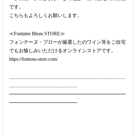
です。
こちらもよろしくお願いします。
≪Fontaine Bleau STORE≫
フォンテーヌ・ブローが厳選したのワイン等をご自宅
でもお愉しみいただけるオンラインストアです。
https://fontenu-store.com/
………………………………………………………………
……………………………………
━━━━━━━━━━━━━━━━━━━━━━━━
━━━━━━━━━━━━━━