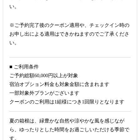
い。
※ご予約完了後のクーポン適用や、チェックイン時の
お申し出による適用はできかねますのでご了承くださ
い。
■ ご利用条件
ご予約総額60,000円以上が対象
宿泊オプション料金も対象金額に含まれます
一部対象外プランがございます
クーポンのご利用は1組様につき1回限りとなります
夏の箱根は、緑豊かな自然や涼やかな風を感じなが
ら、ゆったりとした時間をお過ごしいただける季節で
す。