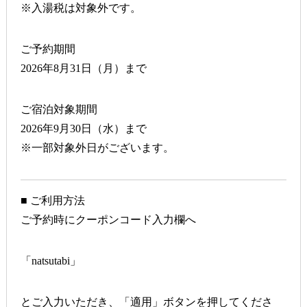
※入湯税は対象外です。
ご予約期間
2026年8月31日（月）まで
ご宿泊対象期間
2026年9月30日（水）まで
※一部対象外日がございます。
■ ご利用方法
ご予約時にクーポンコード入力欄へ
「natsutabi」
とご入力いただき、「適用」ボタンを押してくださ