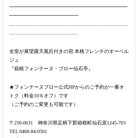
━━━━━━━━━━━━━━━━━━━━━━━━
━━━━━━━━━━━━━━
………………………………………………………………
……………………………………
全室が展望露天風呂付きの宿 本格フレンチのオーベル
ジュ
『箱根フォンテーヌ・ブロー仙石亭』
★フォンテーヌブロー公式HPからのご予約が一番オ
トク（料金10％オフ）です
（ご予約のご変更も可能です）
〒250-0631 神奈川県足柄下郡箱根町仙石原1245-703
TEL 0460-84-0501