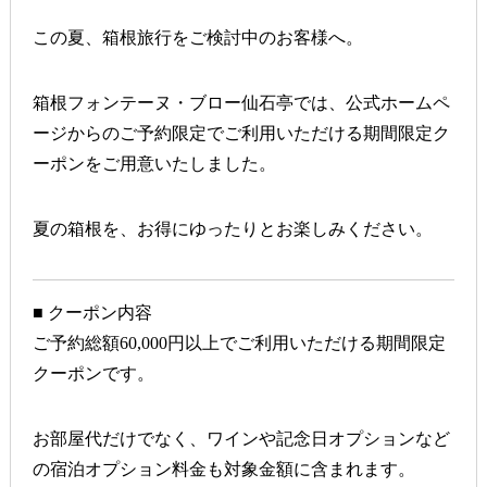
この夏、箱根旅行をご検討中のお客様へ。
箱根フォンテーヌ・ブロー仙石亭では、
公式ホームペ
ージからのご予約限定
でご利用いただける期間限定ク
ーポンをご用意いたしました。
夏の箱根を、お得にゆったりとお楽しみください。
■ クーポン内容
ご予約総額60,000円以上
でご利用いただける期間限定
クーポンです。
お部屋代だけでなく、ワインや記念日オプションなど
の宿泊オプション料金も対象金額に含まれます。