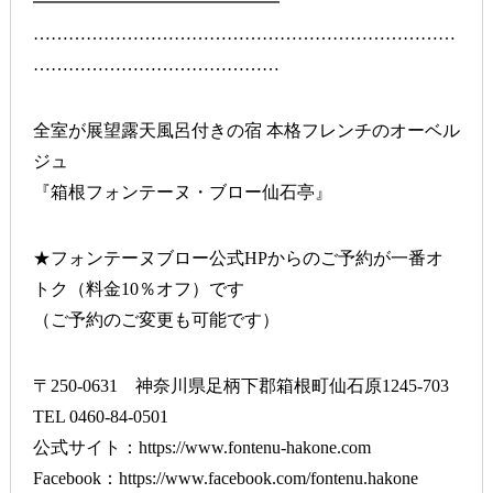
━━━━━━━━━━━━━━
………………………………………………………………
……………………………………
全室が展望露天風呂付きの宿 本格フレンチのオーベル
ジュ
『箱根フォンテーヌ・ブロー仙石亭』
★フォンテーヌブロー公式HPからのご予約が一番オ
トク（料金10％オフ）です
（ご予約のご変更も可能です）
〒250-0631 神奈川県足柄下郡箱根町仙石原1245-703
TEL 0460-84-0501
公式サイト：
https://www.fontenu-hakone.com
Facebook：
https://www.facebook.com/fontenu.hakone