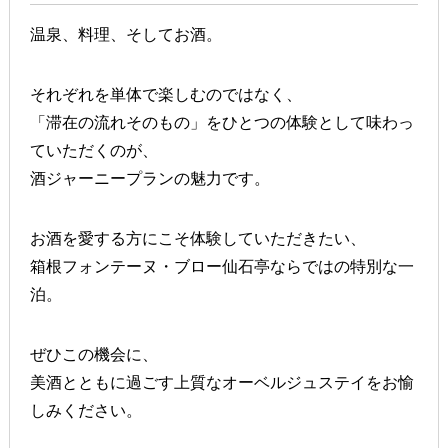
温泉、料理、そしてお酒。
それぞれを単体で楽しむのではなく、
「滞在の流れそのもの」をひとつの体験として味わっ
ていただくのが、
酒ジャーニープランの魅力です。
お酒を愛する方にこそ体験していただきたい、
箱根フォンテーヌ・ブロー仙石亭ならではの特別な一
泊。
ぜひこの機会に、
美酒とともに過ごす上質なオーベルジュステイをお愉
しみください。