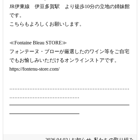
JR伊東線 伊豆多賀駅 より徒歩10分の立地の姉妹館
です。
こちらもよろしくお願いします。
≪Fontaine Bleau STORE≫
フォンテーヌ・ブローが厳選したのワイン等をご自宅
でもお愉しみいただけるオンラインストアです。
https://fontenu-store.com/
………………………………………………………………
……………………………………
━━━━━━━━━━━━━━━━━━━━━━━━
━━━━━━━━━━━━━━
2026.04.02 |
お知らせ
,
私たちの取り組み