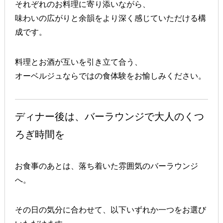
それぞれのお料理に寄り添いながら、
味わいの広がりと余韻をより深く感じていただける構
成です。
料理とお酒が互いを引き立て合う、
オーベルジュならではの食体験をお愉しみください。
ディナー後は、バーラウンジで大人のくつ
ろぎ時間を
お食事のあとは、落ち着いた雰囲気のバーラウンジ
へ。
その日の気分に合わせて、以下いずれか一つをお選び