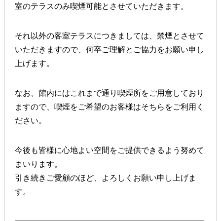
室のテラスのみ喫煙可能
とさせていただきます。
それ以外の客室テラスにつきましては、禁煙とさせて
いただきますので、何卒ご理解とご協力をお願い申し
上げます。
なお、館内にはこれまで通り
喫煙所をご用意しており
ます
ので、喫煙をご希望のお客様はそちらをご利用く
ださい。
今後も皆様に心地よい空間をご提供できるよう努めて
まいります。
引き続きご愛顧のほど、よろしくお願い申し上げま
す。