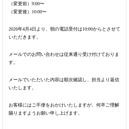
（変更前）9:00〜
（変更後）
10:00〜
2026年4月4日より、
朝の電話受付は10:00から
とさせて
いただきます。
メールでのお問い合わせは従来通り受け付けておりま
す。
メールでいただいた内容は順次確認し、担当より返信
いたします。
お客様にはご不便をおかけいたしますが、何卒ご理解
賜りますようお願い申し上げます。