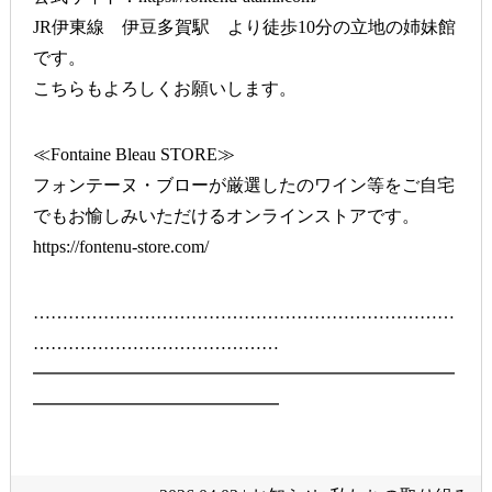
JR伊東線 伊豆多賀駅 より徒歩10分の立地の姉妹館
です。
こちらもよろしくお願いします。
≪Fontaine Bleau STORE≫
フォンテーヌ・ブローが厳選したのワイン等をご自宅
でもお愉しみいただけるオンラインストアです。
https://fontenu-store.com/
………………………………………………………………
……………………………………
━━━━━━━━━━━━━━━━━━━━━━━━
━━━━━━━━━━━━━━