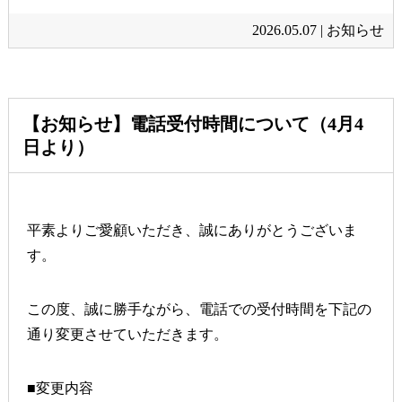
2026.05.07 |
お知らせ
【お知らせ】電話受付時間について（4月4
日より）
平素よりご愛顧いただき、誠にありがとうございま
す。
この度、誠に勝手ながら、電話での受付時間を下記の
通り変更させていただきます。
■変更内容