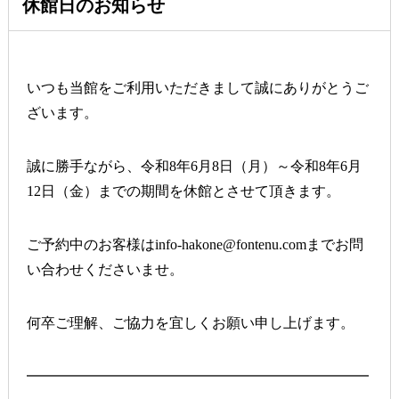
休館日のお知らせ
いつも当館をご利用いただきまして誠にありがとうご
ざいます。
誠に勝手ながら、令和8年6月8日（月）～令和8年6月
12日（金）までの期間を休館とさせて頂きます。
ご予約中のお客様はinfo‐hakone@fontenu.comまでお問
い合わせくださいませ。
何卒ご理解、ご協力を宜しくお願い申し上げます。
━━━━━━━━━━━━━━━━━━━━━━━━