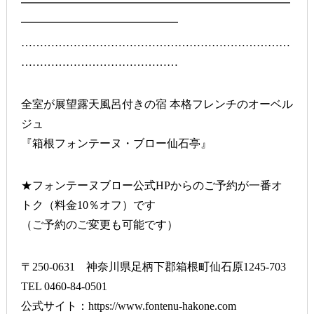
━━━━━━━━━━━━━━━━━━━━━━━━
━━━━━━━━━━━━━━
………………………………………………………………
……………………………………
全室が展望露天風呂付きの宿 本格フレンチのオーベル
ジュ
『箱根フォンテーヌ・ブロー仙石亭』
★フォンテーヌブロー公式HPからのご予約が一番オ
トク（料金10％オフ）です
（ご予約のご変更も可能です）
〒250-0631 神奈川県足柄下郡箱根町仙石原1245-703
TEL 0460-84-0501
公式サイト：
https://www.fontenu-hakone.com