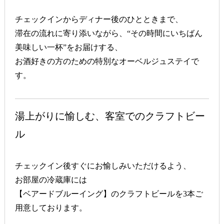
チェックインからディナー後のひとときまで、
滞在の流れに寄り添いながら、“その時間にいちばん
美味しい一杯”をお届けする、
お酒好きの方のための特別なオーベルジュステイで
す。
湯上がりに愉しむ、客室でのクラフトビー
ル
チェックイン後すぐにお愉しみいただけるよう、
お部屋の冷蔵庫には
【ベアードブルーイング】
のクラフトビールを3本ご
用意しております。