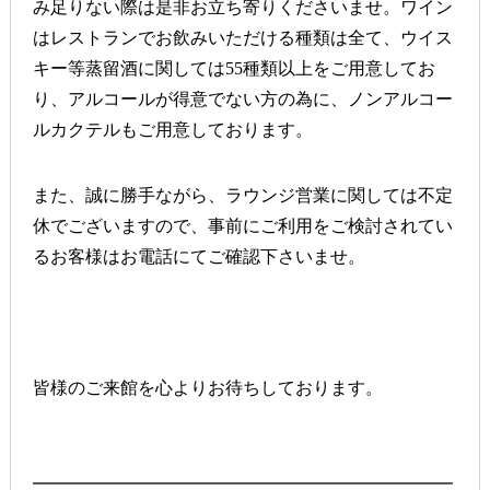
み足りない際は是非お立ち寄りくださいませ。ワイン
はレストランでお飲みいただける種類は全て、ウイス
キー等蒸留酒に関しては55種類以上をご用意してお
り、アルコールが得意でない方の為に、ノンアルコー
ルカクテルもご用意しております。
また、誠に勝手ながら、ラウンジ営業に関しては不定
休でございますので、事前にご利用をご検討されてい
るお客様はお電話にてご確認下さいませ。
皆様のご来館を心よりお待ちしております。
━━━━━━━━━━━━━━━━━━━━━━━━