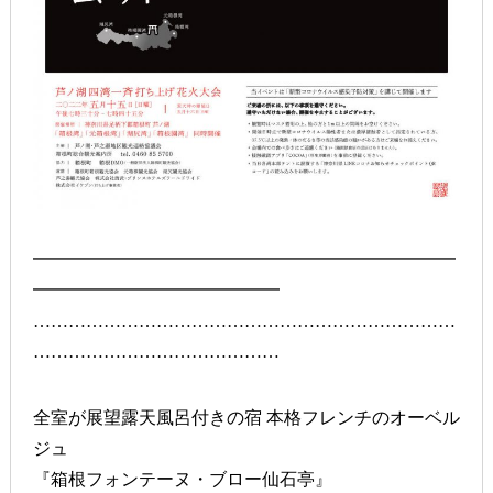
━━━━━━━━━━━━━━━━━━━━━━━━
━━━━━━━━━━━━━━
………………………………………………………………
……………………………………
全室が展望露天風呂付きの宿 本格フレンチのオーベル
ジュ
『箱根フォンテーヌ・ブロー仙石亭』