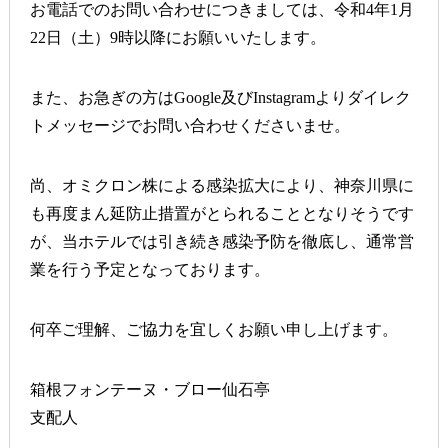
お電話でのお問い合わせにつきましては、令和4年1月
22日（土）9時以降にお願いいたします。
また、お急ぎの方はGoogle及びInstagramよりダイレク
トメッセージでお問い合わせくださいませ。
尚、オミクロン株による感染拡大により、神奈川県に
も再度まん延防止措置がとられることとなりそうです
が、当ホテルでは引き続き感染予防を徹底し、通常営
業を行う予定となっております。
何卒ご理解、ご協力を宜しくお願い申し上げます。
箱根フォンテーヌ・ブロー仙石亭
支配人