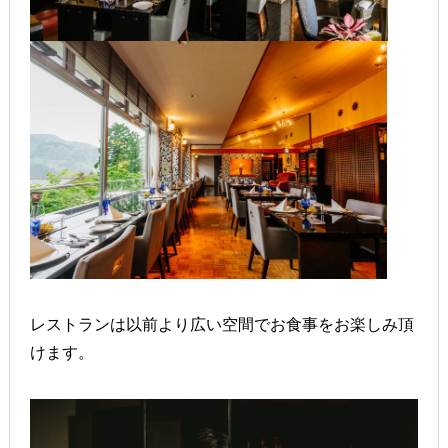
レストランは以前より広い空間でお食事をお楽しみ頂
けます。