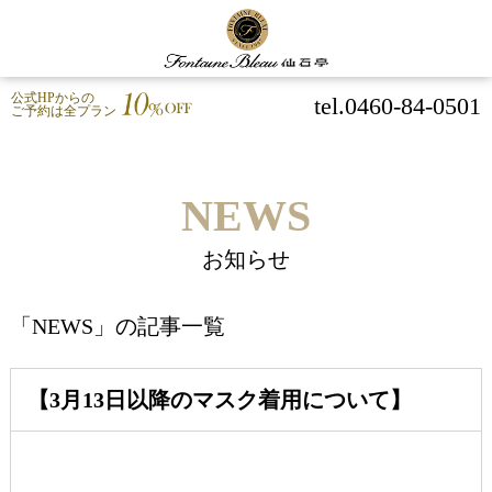
公式HPからの
tel.0460-84-0501
ご予約は全プラン
NEWS
お知らせ
「NEWS」の記事一覧
【3月13日以降のマスク着用について】