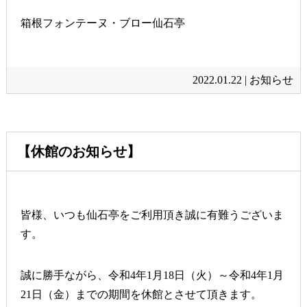
箱根フォンテーヌ・ブロー仙石亭
2022.01.22 |
お知らせ
【休館のお知らせ】
皆様、いつも仙石亭をご利用頂き誠に有難うございま
す。
誠に勝手ながら、令和4年1月18日（火）～令和4年1月
21日（金）までの期間を休館とさせて頂きます。