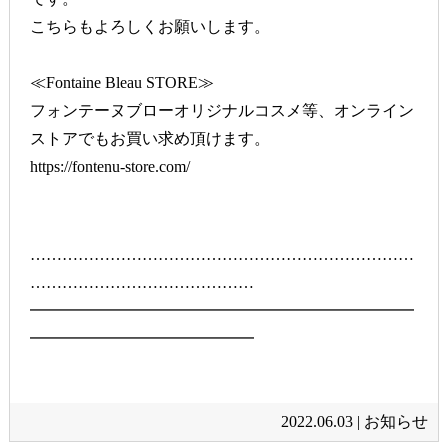
こちらもよろしくお願いします。
≪Fontaine Bleau STORE≫
フォンテーヌブローオリジナルコスメ等、オンライン
ストアでもお買い求め頂けます。
https://fontenu-store.com/
………………………………………………………………
……………………………………
━━━━━━━━━━━━━━━━━━━━━━━━
━━━━━━━━━━━━━━
2022.06.03 |
お知らせ