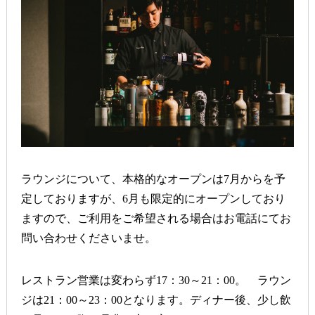
ラウンジについて、本格的なオープンは7月からを予
定しておりますが、6月も限定的にオープンしており
ますので、ご利用をご希望される場合はお電話にてお
問い合わせくださいませ。
レストラン営業は変わらず17：30～21：00。 ラウン
ジは21：00～23：00となります。ディナー後、少し飲