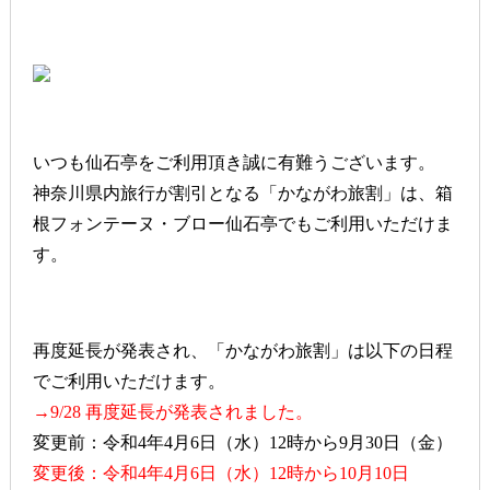
いつも仙石亭をご利用頂き誠に有難うございます。
神奈川県内旅行が割引となる「かながわ旅割」は、箱
根フォンテーヌ・ブロー仙石亭でもご利用いただけま
す。
再度延長が発表され、「かながわ旅割」は以下の日程
でご利用いただけます。
→9/28 再度延長が発表されました。
変更前：令和4年4月6日（水）12時から9月30日（金）
変更後：令和4年4月6日（水）12時から10月10日