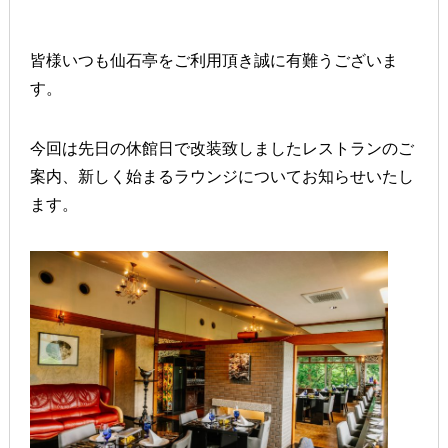
皆様いつも仙石亭をご利用頂き誠に有難うございま
す。
今回は先日の休館日で改装致しましたレストランのご
案内、新しく始まるラウンジについてお知らせいたし
ます。