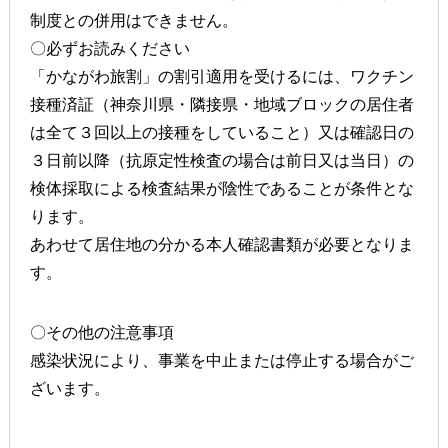
制度との併用はできません。
〇必ずお読みください
「かながわ旅割」の割引適用を受けるには、ワクチン
接種済証（神奈川県・隣接県・地域ブロックの居住者
は全て３回以上の接種をしていること）又は確認日の
３日前以降（抗原定性検査の場合は前日又は当日）の
検体採取による検査結果が陰性であることが条件とな
ります。
あわせて居住地の分かる本人確認書類が必要となりま
す。
〇その他の注意事項
感染状況により、事業を中止または停止する場合がご
ざいます。