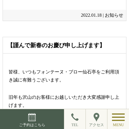
2022.01.18 |
お知らせ
【謹んで新春のお慶び申し上げます】
皆様、いつもフォンテーヌ・ブロー仙石亭をご利用頂
き誠に有難うございます。
旧年も沢山のお客様にお越しいただき大変感謝申し上
げます。
本年も変わらずのご愛顧を頂けますと幸いでございま
ご予約はこちら
TEL
アクセス
MENU