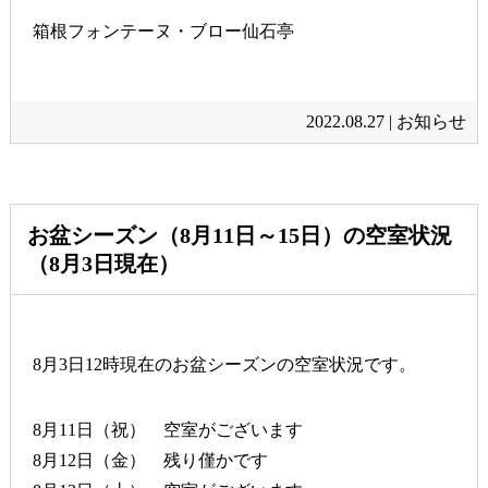
箱根フォンテーヌ・ブロー仙石亭
2022.08.27 |
お知らせ
お盆シーズン（8月11日～15日）の空室状況
（8月3日現在）
8月3日12時現在のお盆シーズンの空室状況です。
8月11日（祝） 空室がございます
8月12日（金） 残り僅かです