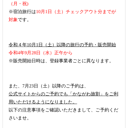
（月・祝)
※宿泊旅行は
10月1日（土）チェックアウト分までが
対象
です。
令和４年10月1日（土）以降の旅行の予約・販売開始
令和4年9月28日（水）正午から
※販売開始日時は、登録事業者ごとに異なります。
また、7月23日（土）以降のご予約は、
公式サイトからのご予約でも「かながわ旅割」をご利
用いただけるようになりました。
以下の注意事項をご確認いただきまして、ご予約くだ
さいませ。