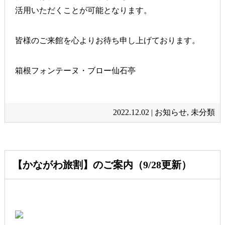
活用いただくことが可能となります。
皆様のご来館を心よりお待ち申し上げております。
箱根フォンテーヌ・ブロー仙石亭
2022.12.02 |
お知らせ
,
未分類
【かながわ旅割】のご案内（9/28更新）