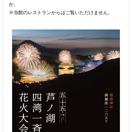
か。
※当館のレストランからはご覧いただけません。