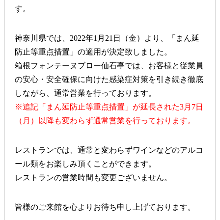
す。
神奈川県では、2022年1月21日（金）より、「まん延
防止等重点措置」の適用が決定致しました。
箱根フォンテーヌブロー仙石亭では、お客様と従業員
の安心・安全確保に向けた感染症対策を引き続き徹底
しながら、通常営業を行っております。
※追記「まん延防止等重点措置」が延長された3月7日
（月）以降も変わらず通常営業を行っております。
レストランでは、通常と変わらずワインなどのアルコ
ール類をお楽しみ頂くことができます。
レストランの営業時間も変更ございません。
皆様のご来館を心よりお待ち申し上げております。