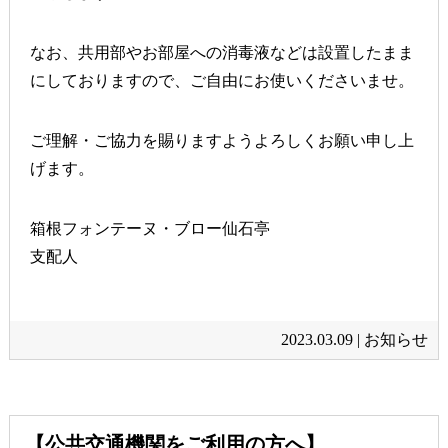
なお、共用部やお部屋への消毒液などは設置したまま
にしておりますので、ご自由にお使いくださいませ。
ご理解・ご協力を賜りますようよろしくお願い申し上
げます。
箱根フォンテーヌ・ブロー仙石亭
支配人
2023.03.09 |
お知らせ
【公共交通機関をご利用の方へ】