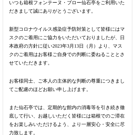
いつも箱根フォンテーヌ・ブロー仙石亭をご利用いた
だきまして誠にありがとうございます。
新型コロナウイルス感染症予防対策として皆様にはマ
スクのご着用にご協力をいただいておりましたが、日
本政府の方針に従い2023年3月13日（月）より、マス
クのご着用はお客様ご自身での判断に委ねることとさ
せていただきます。
お客様同士、ご本人の主体的な判断の尊重につきまし
てご配慮のほどお願い申し上げます。
また仙石亭では、定期的な館内の消毒等を引き続き徹
底して行い、お越しいただく皆様には箱根でのご滞在
をお楽しみいただけるよう、より一層安心・安全に尽
力致します。