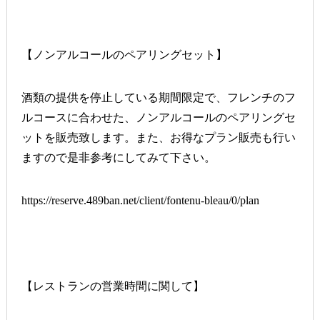
【ノンアルコールのペアリングセット】
酒類の提供を停止している期間限定で、フレンチのフ
ルコースに合わせた、ノンアルコールのペアリングセ
ットを販売致します。また、お得なプラン販売も行い
ますので是非参考にしてみて下さい。
https://reserve.489ban.net/client/fontenu-bleau/0/plan
【レストランの営業時間に関して】