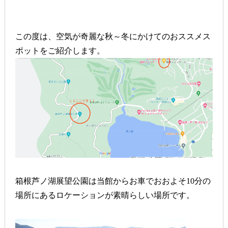
この度は、空気が奇麗な秋～冬にかけてのおススメス
ポットをご紹介します。
箱根芦ノ湖展望公園は当館からお車でおおよそ10分の
場所にあるロケーションが素晴らしい場所です。