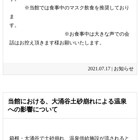
※当館では食事中のマスク飲食を推奨しており
ま
す。
※お食事中は大きな声での会
話はお控え頂きます様お願いいたします。
2021.07.17 |
お知らせ
当館における、大涌谷土砂崩れによる温泉
への影響について
箱根・大涌谷で土砂崩れ 温泉供給施設が流されると