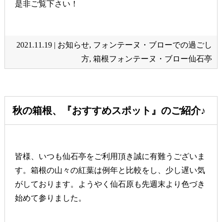
是非ご覧下さい！
2021.11.19 |
お知らせ
,
フォンテーヌ・ブローでの過ごし
方
,
箱根フォンテーヌ・ブロー仙石亭
秋の箱根、『おすすめスポット』のご紹介♪
皆様、いつも仙石亭をご利用頂き誠に有難うございま
す。箱根の山々の紅葉は例年と比較をし、少し遅い気
がしております。ようやく仙石原も先週末より色づき
始めて参りました。