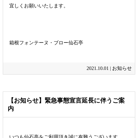
宜しくお願いいたします。
箱根フォンテーヌ・ブロー仙石亭
2021.10.01 |
お知らせ
【お知らせ】緊急事態宣言延長に伴うご案
内
いつも仙石亭をご利用頂き誠に有難うございます。