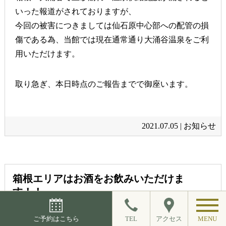
いった報道がされておりますが、
今回の被害につきましては仙石原中心部への配管の損
傷である為、当館では現在通常通り大涌谷温泉をご利
用いただけます。
取り急ぎ、本日時点のご報告までで御座います。
2021.07.05 |
お知らせ
箱根エリアはお酒をお飲みいただけま
す！！
ご予約はこちら
TEL
アクセス
MENU