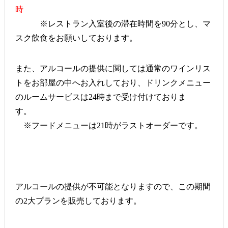
時
※レストラン入室後の滞在時間を90分とし、マ
スク飲食をお願いしております。
また、アルコールの提供に関しては通常のワインリス
トをお部屋の中へお入れしており、ドリンクメニュー
のルームサービスは24時まで受け付けておりま
す。
※フードメニューは21時がラストオーダーです。
アルコールの提供が不可能となりますので、この期間
の2大プランを販売しております。