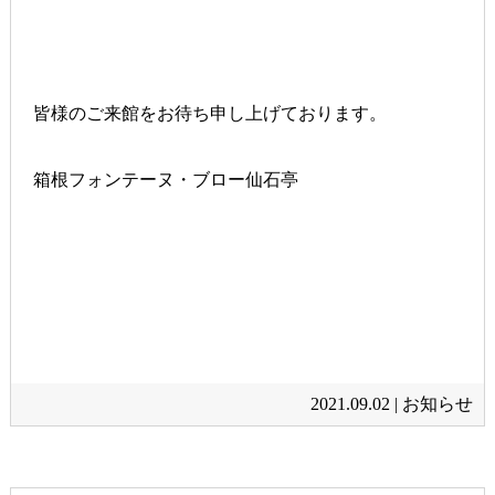
皆様のご来館をお待ち申し上げております。
箱根フォンテーヌ・ブロー仙石亭
2021.09.02 |
お知らせ