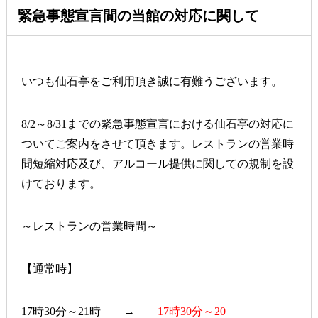
緊急事態宣言間の当館の対応に関して
いつも仙石亭をご利用頂き誠に有難うございます。
8/2～8/31までの緊急事態宣言における仙石亭の対応に
ついてご案内をさせて頂きます。レストランの営業時
間短縮対応及び、アルコール提供に関しての規制を設
けております。
～レストランの営業時間～
【通常時】
17時30分～21時 →
17時30分～20