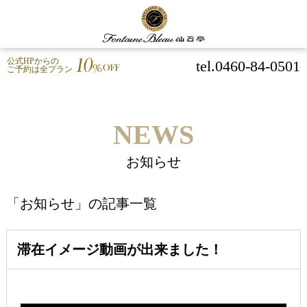
公式HPからの
tel.0460-84-0501
ご予約は全プラン
NEWS
お知らせ
「お知らせ」の記事一覧
滞在イメージ動画が出来ました！