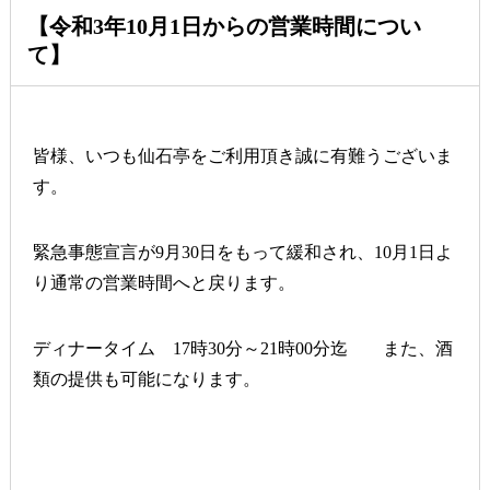
【令和3年10月1日からの営業時間につい
て】
皆様、いつも仙石亭をご利用頂き誠に有難うございま
す。
緊急事態宣言が9月30日をもって緩和され、10月1日よ
り通常の営業時間へと戻ります。
ディナータイム 17時30分～21時00分迄 また、酒
類の提供も可能になります。