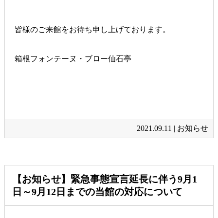
皆様のご来館をお待ち申し上げております。
箱根フォンテーヌ・ブロー仙石亭
2021.09.11 |
お知らせ
【お知らせ】緊急事態宣言延長に伴う9月1
日～9月12日までの当館の対応について