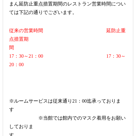
まん延防止重点措置期間のレストラン営業時間につい
ては下記の通りでございます。
従来の営業時間 延防止重
点措置期
間
17：30～21：00 17：30～
20：00
※ルームサービスは従来通り21：00迄承っておりま
す
※当館では館内でのマスク着用をお願い
しておりま
す。