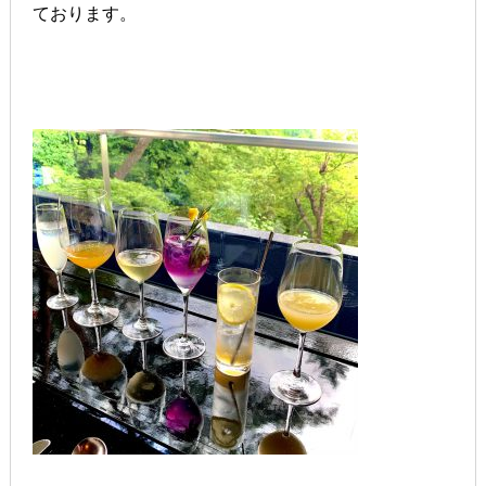
ております。