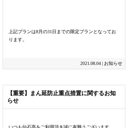
上記プランは8月の31日までの限定プランとなってお
ります。
2021.08.04 |
お知らせ
【重要】まん延防止重点措置に関するお知
らせ
いつも仙石亭をご利用頂き誠に有難うございます。