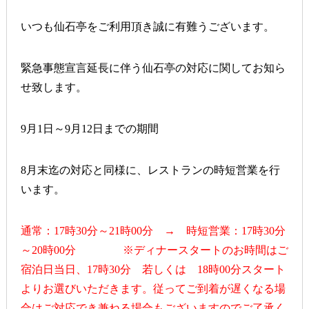
いつも仙石亭をご利用頂き誠に有難うございます。
緊急事態宣言延長に伴う仙石亭の対応に関してお知ら
せ致します。
9月1日～9月12日までの期間
8月末迄の対応と同様に、レストランの時短営業を行
います。
通常：17時30分～21時00分 → 時短営業：17時30分
～20時00分 ※ディナースタートのお時間はご
宿泊日当日、17時30分 若しくは 18時00分スタート
よりお選びいただきます。従ってご到着が遅くなる場
合はご対応でき兼ねる場合もございますのでご了承く