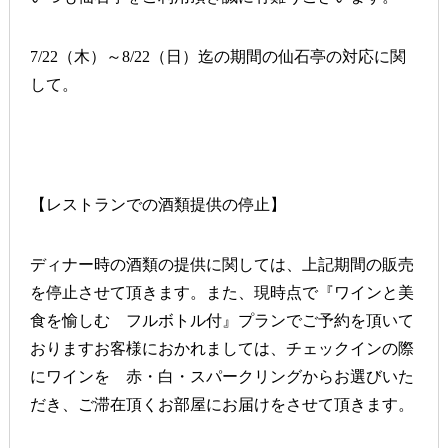
7/22（木）～8/22（日）迄の期間の仙石亭の対応に関
して。
【レストランでの酒類提供の停止】
ディナー時の酒類の提供に関しては、上記期間の販売
を停止させて頂きます。また、現時点で『ワインと美
食を愉しむ フルボトル付』プランでご予約を頂いて
おりますお客様におかれましては、チェックインの際
にワインを 赤・白・スパークリングからお選びいた
だき、ご滞在頂くお部屋にお届けをさせて頂きます。