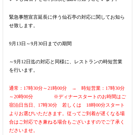
緊急事態宣言延長に伴う仙石亭の対応に関してお知ら
せ致します。
9月13日～9月30日までの期間
～9月12日迄の対応と同様に、レストランの時短営業
を行います。
通常：17時30分～21時00分 → 時短営業：17時30分
～20時00分 ※ディナースタートのお時間はご
宿泊日当日、17時30分 若しくは 18時00分スタート
よりお選びいただきます。従ってご到着が遅くなる場
合はご対応でき兼ねる場合もございますのでご了承く
ださいませ。