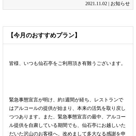
2021.11.02 |
お知らせ
【今月のおすすめプラン】
皆様、いつも仙石亭をご利用頂き有難うございます。
緊急事態宣言が明け、約1週間が経ち、レストランで
はアルコールの提供が始まり、本来の活気を取り戻し
つつあります。また、緊急事態宣言の最中、アルコー
ル提供を自粛している期間でも、仙石亭にお越しいた
だいた沢山のお客様へ、改めまして多大なる感謝を申