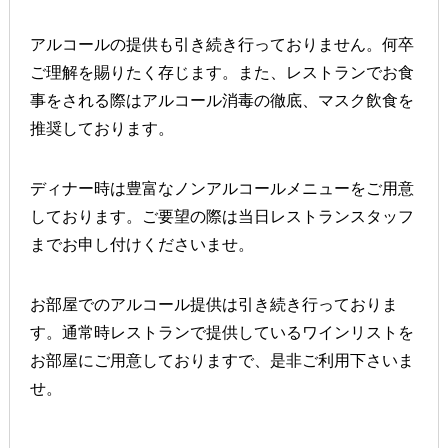
アルコールの提供も引き続き行っておりません。何卒
ご理解を賜りたく存じます。また、レストランでお食
事をされる際はアルコール消毒の徹底、マスク飲食を
推奨しております。
ディナー時は豊富なノンアルコールメニューをご用意
しております。ご要望の際は当日レストランスタッフ
までお申し付けくださいませ。
お部屋でのアルコール提供は引き続き行っておりま
す。通常時レストランで提供しているワインリストを
お部屋にご用意しておりますで、是非ご利用下さいま
せ。