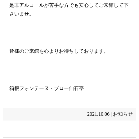
是非アルコールが苦手な方でも安心してご来館して下
さいませ。
皆様のご来館を心よりお待ちしております。
箱根フォンテーヌ・ブロー仙石亭
2021.10.06 |
お知らせ