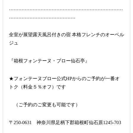
………………………………………………………………
……………………………………
全室が展望露天風呂付きの宿 本格フレンチのオーベル
ジュ
『箱根フォンテーヌ・ブロー仙石亭』
★フォンテーヌブロー公式HPからのご予約が一番オ
トク（料金５％オフ）です
（ご予約のご変更も可能です）
〒250-0631 神奈川県足柄下郡箱根町仙石原1245-703