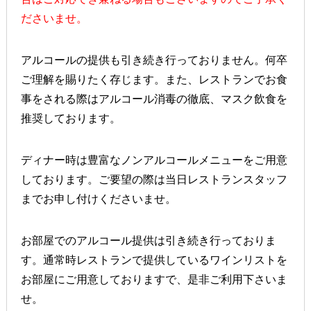
ださいませ。
アルコールの提供も引き続き行っておりません。何卒
ご理解を賜りたく存じます。また、レストランでお食
事をされる際はアルコール消毒の徹底、マスク飲食を
推奨しております。
ディナー時は豊富なノンアルコールメニューをご用意
しております。ご要望の際は当日レストランスタッフ
までお申し付けくださいませ。
お部屋でのアルコール提供は引き続き行っておりま
す。通常時レストランで提供しているワインリストを
お部屋にご用意しておりますで、是非ご利用下さいま
せ。