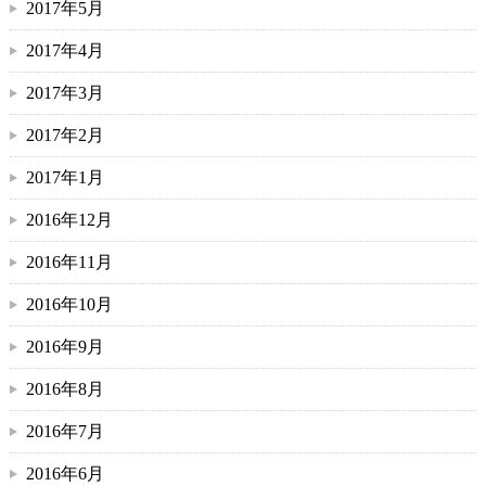
2017年5月
2017年4月
2017年3月
2017年2月
2017年1月
2016年12月
2016年11月
2016年10月
2016年9月
2016年8月
2016年7月
2016年6月