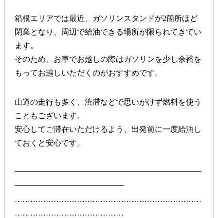
箱根エリアでは最近、ガソリンスタンドが2箇所ほど
閉業となり、周辺で給油できる場所が限られてきてい
ます。
そのため、
お車でお越しの際はガソリンを少し余裕を
もって
お越しいただくのがおすすめです。
山道の走行も多く、渋滞などで思いがけず燃料を使う
こともございます。
安心してご滞在いただけるよう、出発前に一度給油し
ておくと安心です。
━━━━━━━━━━━━━━━━━━━━━━━━
━━━━━━━━━━━━━━
………………………………………………………………
……………………………………