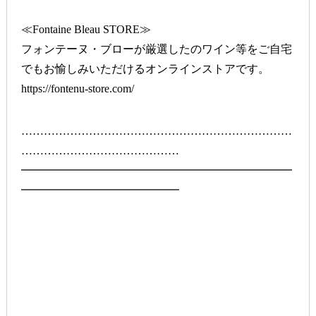
≪Fontaine Bleau STORE≫
フォンテーヌ・ブローが厳選したのワイン等をご自宅
でもお愉しみいただけるオンラインストアです。
https://fontenu-store.com/
………………………………………………………………
……………………………………
━━━━━━━━━━━━━━━━━━━━━━━━
━━━━━━━━━━━━━━