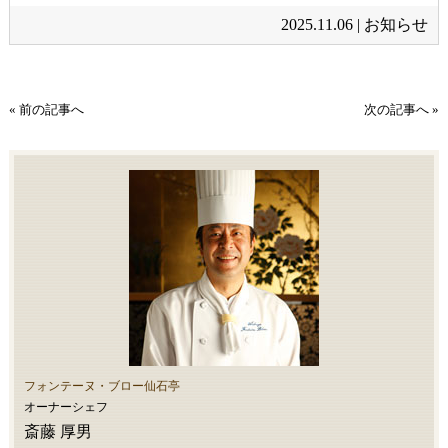
2025.11.06 |
お知らせ
« 前の記事へ
次の記事へ »
フォンテーヌ・ブロー仙石亭
オーナーシェフ
斎藤 厚男