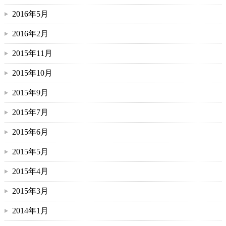
2016年5月
2016年2月
2015年11月
2015年10月
2015年9月
2015年7月
2015年6月
2015年5月
2015年4月
2015年3月
2014年1月