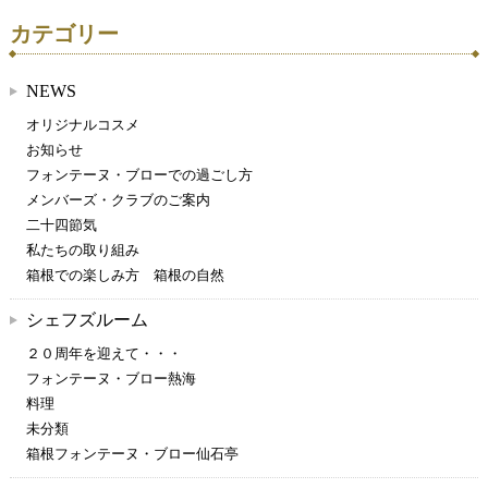
カテゴリー
NEWS
オリジナルコスメ
お知らせ
フォンテーヌ・ブローでの過ごし方
メンバーズ・クラブのご案内
二十四節気
私たちの取り組み
箱根での楽しみ方 箱根の自然
シェフズルーム
２０周年を迎えて・・・
フォンテーヌ・ブロー熱海
料理
未分類
箱根フォンテーヌ・ブロー仙石亭