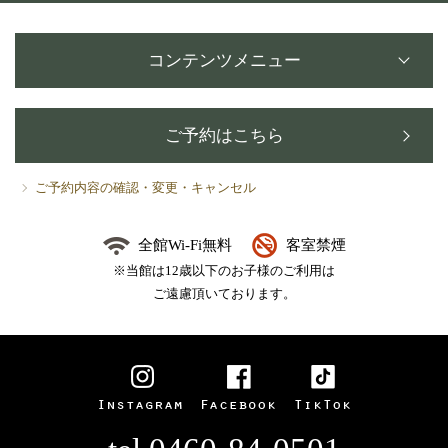
コンテンツメニュー
ご予約はこちら
ご予約内容の確認・変更・キャンセル
全館Wi-Fi無料
客室禁煙
※当館は12歳以下のお子様のご利用は
ご遠慮頂いております。