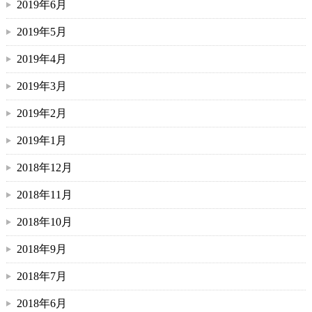
2019年6月
2019年5月
2019年4月
2019年3月
2019年2月
2019年1月
2018年12月
2018年11月
2018年10月
2018年9月
2018年7月
2018年6月