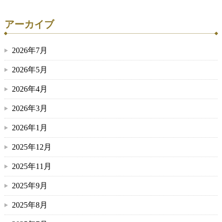
アーカイブ
2026年7月
2026年5月
2026年4月
2026年3月
2026年1月
2025年12月
2025年11月
2025年9月
2025年8月