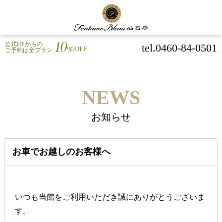
公式HPからの
tel.0460-84-0501
ご予約は全プラン
NEWS
お知らせ
お車でお越しのお客様へ
いつも当館をご利用いただき誠にありがとうございま
す。