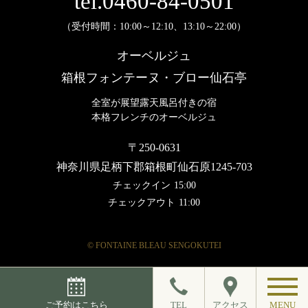
tel.0460-84-0501
（受付時間：10:00～12:10、13:10～22:00）
オーベルジュ
箱根フォンテーヌ・ブロー仙石亭
全室が展望露天風呂付きの宿
本格フレンチのオーベルジュ
〒250-0631
神奈川県足柄下郡箱根町仙石原1245-703
チェックイン
15:00
チェックアウト
11:00
© FONTAINE BLEAU SENGOKUTEI
ご予約はこちら
TEL
アクセス
MENU