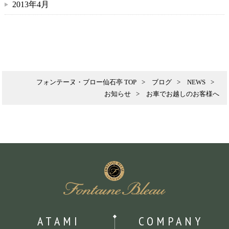
2013年4月
フォンテーヌ・ブロー仙石亭 TOP
ブログ
NEWS
お知らせ
お車でお越しのお客様へ
ATAMI
COMPANY