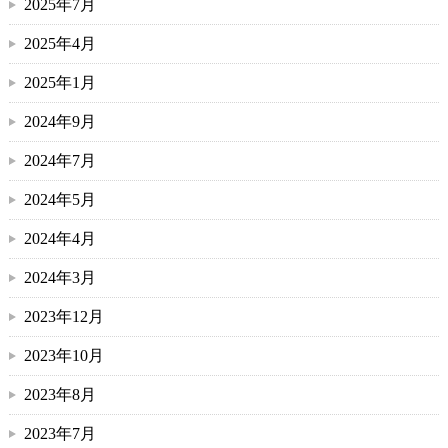
2025年7月
2025年4月
2025年1月
2024年9月
2024年7月
2024年5月
2024年4月
2024年3月
2023年12月
2023年10月
2023年8月
2023年7月