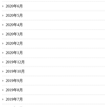
2020年6月
2020年5月
2020年4月
2020年3月
2020年2月
2020年1月
2019年12月
2019年10月
2019年9月
2019年8月
2019年7月