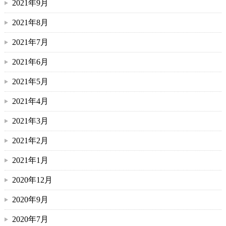
2021年9月
2021年8月
2021年7月
2021年6月
2021年5月
2021年4月
2021年3月
2021年2月
2021年1月
2020年12月
2020年9月
2020年7月