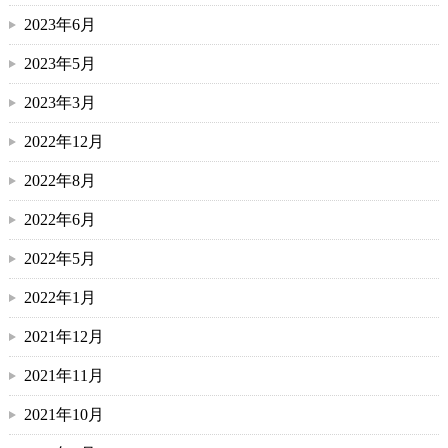
2023年6月
2023年5月
2023年3月
2022年12月
2022年8月
2022年6月
2022年5月
2022年1月
2021年12月
2021年11月
2021年10月