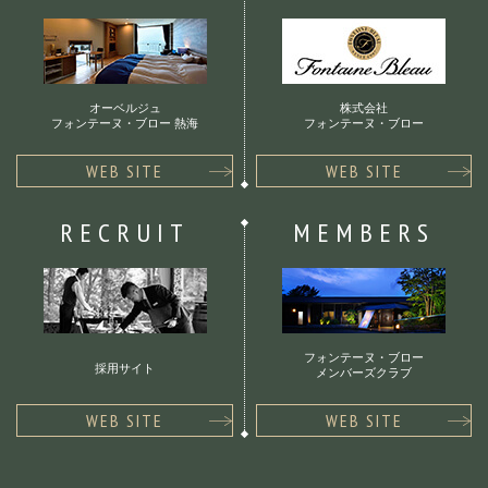
オーベルジュ
株式会社
フォンテーヌ・ブロー 熱海
フォンテーヌ・ブロー
WEB SITE
WEB SITE
RECRUIT
MEMBERS
フォンテーヌ・ブロー
採用サイト
メンバーズクラブ
WEB SITE
WEB SITE