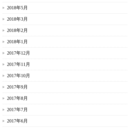
2018年5月
2018年3月
2018年2月
2018年1月
2017年12月
2017年11月
2017年10月
2017年9月
2017年8月
2017年7月
2017年6月