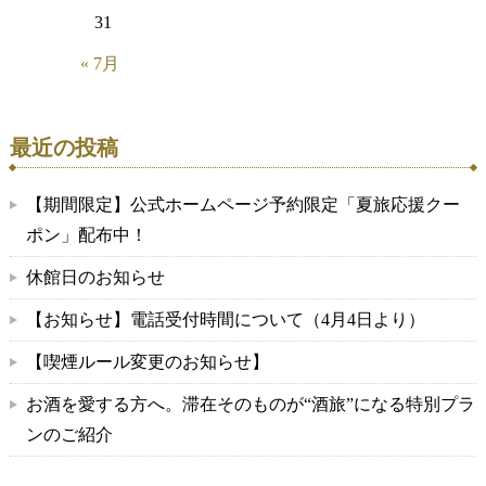
31
« 7月
最近の投稿
【期間限定】公式ホームページ予約限定「夏旅応援クー
ポン」配布中！
休館日のお知らせ
【お知らせ】電話受付時間について（4月4日より）
【喫煙ルール変更のお知らせ】
お酒を愛する方へ。滞在そのものが“酒旅”になる特別プラ
ンのご紹介