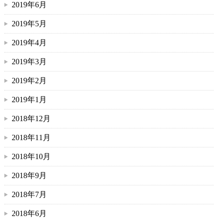
2019年6月
2019年5月
2019年4月
2019年3月
2019年2月
2019年1月
2018年12月
2018年11月
2018年10月
2018年9月
2018年7月
2018年6月