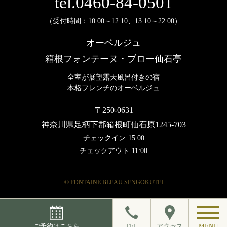
tel.0460-84-0501
（受付時間：10:00～12:10、13:10～22:00）
オーベルジュ
箱根フォンテーヌ・ブロー仙石亭
全室が展望露天風呂付きの宿
本格フレンチのオーベルジュ
〒250-0631
神奈川県足柄下郡箱根町仙石原1245-703
チェックイン
15:00
チェックアウト
11:00
© FONTAINE BLEAU SENGOKUTEI
ご予約はこちら
TEL
アクセス
MENU