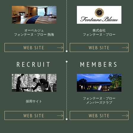
オーベルジュ
株式会社
フォンテーヌ・ブロー 熱海
フォンテーヌ・ブロー
WEB SITE
WEB SITE
RECRUIT
MEMBERS
フォンテーヌ・ブロー
採用サイト
メンバーズクラブ
WEB SITE
WEB SITE