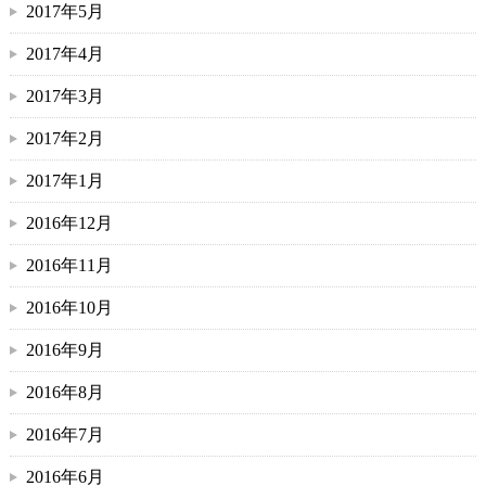
2017年5月
2017年4月
2017年3月
2017年2月
2017年1月
2016年12月
2016年11月
2016年10月
2016年9月
2016年8月
2016年7月
2016年6月