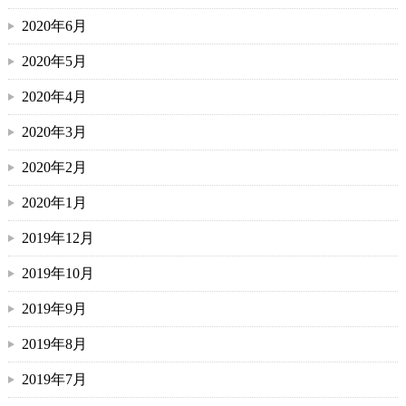
2020年6月
2020年5月
2020年4月
2020年3月
2020年2月
2020年1月
2019年12月
2019年10月
2019年9月
2019年8月
2019年7月