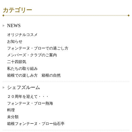
カテゴリー
NEWS
オリジナルコスメ
お知らせ
フォンテーヌ・ブローでの過ごし方
メンバーズ・クラブのご案内
二十四節気
私たちの取り組み
箱根での楽しみ方 箱根の自然
シェフズルーム
２０周年を迎えて・・・
フォンテーヌ・ブロー熱海
料理
未分類
箱根フォンテーヌ・ブロー仙石亭