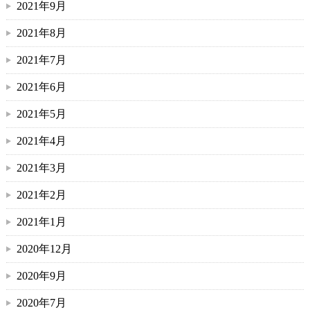
2021年9月
2021年8月
2021年7月
2021年6月
2021年5月
2021年4月
2021年3月
2021年2月
2021年1月
2020年12月
2020年9月
2020年7月