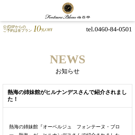
公式HPからの
tel.0460-84-0501
ご予約は全プラン
NEWS
お知らせ
熱海の姉妹館がヒルナンデスさんで紹介されまし
た！
熱海の姉妹館『オーベルジュ フォンテーヌ・ブロ