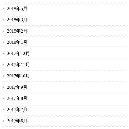
2018年5月
2018年3月
2018年2月
2018年1月
2017年12月
2017年11月
2017年10月
2017年9月
2017年8月
2017年7月
2017年6月