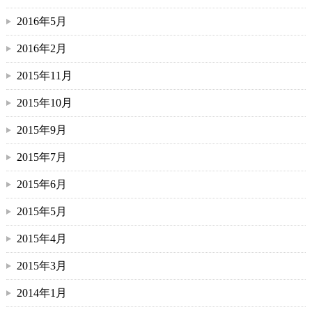
2016年5月
2016年2月
2015年11月
2015年10月
2015年9月
2015年7月
2015年6月
2015年5月
2015年4月
2015年3月
2014年1月