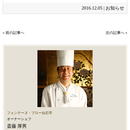
2016.12.05 |
お知らせ
« 前の記事へ
次の記事へ »
フォンテーヌ・ブロー仙石亭
オーナーシェフ
斎藤 厚男