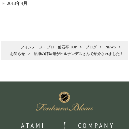
2013年4月
フォンテーヌ・ブロー仙石亭 TOP
ブログ
NEWS
お知らせ
熱海の姉妹館がヒルナンデスさんで紹介されました！
ATAMI
COMPANY