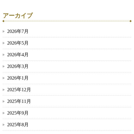
アーカイブ
2026年7月
2026年5月
2026年4月
2026年3月
2026年1月
2025年12月
2025年11月
2025年9月
2025年8月