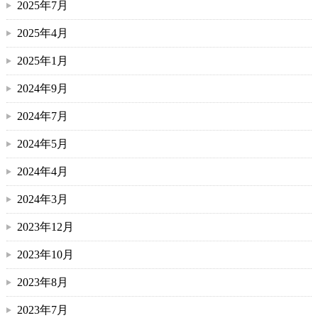
2025年7月
2025年4月
2025年1月
2024年9月
2024年7月
2024年5月
2024年4月
2024年3月
2023年12月
2023年10月
2023年8月
2023年7月