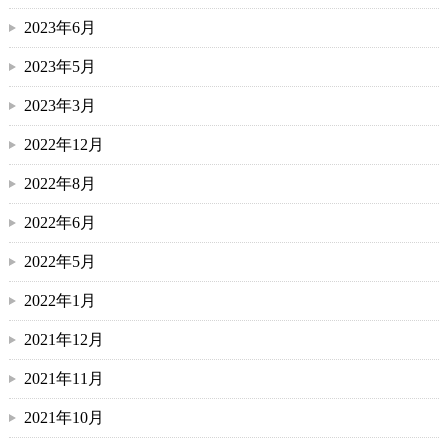
2023年6月
2023年5月
2023年3月
2022年12月
2022年8月
2022年6月
2022年5月
2022年1月
2021年12月
2021年11月
2021年10月