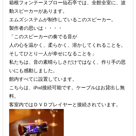
箱根フォンテーヌブロー仙石亭では、全館全室に、波
動スピーカーがあります。
エムズシステムが制作しているこのスピーカー。
製作者の思いは・・・・
「このスピーカーの奏でる音が
人の心を温かく、柔らかく、溶かしてくれることを。
そしてひとり一人が幸せになることを」
私たちは、音の素晴らしさだけではなく、作り手の思
いにも感動しました。
館内すべてに設置しています。
こちらは、iPod接続可能です。ケーブルはお貸出し無
料。
客室内ではＤＶＤプレイヤーと接続されています。