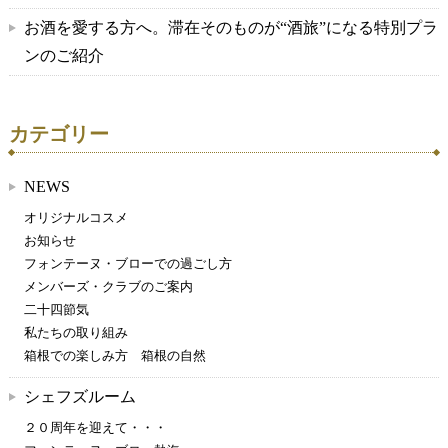
お酒を愛する方へ。滞在そのものが“酒旅”になる特別プラ
ンのご紹介
カテゴリー
NEWS
オリジナルコスメ
お知らせ
フォンテーヌ・ブローでの過ごし方
メンバーズ・クラブのご案内
二十四節気
私たちの取り組み
箱根での楽しみ方 箱根の自然
シェフズルーム
２０周年を迎えて・・・