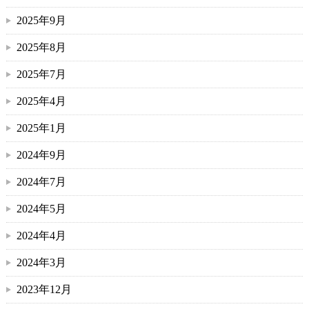
2025年9月
2025年8月
2025年7月
2025年4月
2025年1月
2024年9月
2024年7月
2024年5月
2024年4月
2024年3月
2023年12月