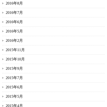
2016年8月
2016年7月
2016年6月
2016年5月
2016年2月
2015年11月
2015年10月
2015年9月
2015年7月
2015年6月
2015年5月
2015年4月