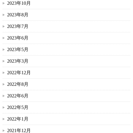
2023年10月
2023年8月
2023年7月
2023年6月
2023年5月
2023年3月
2022年12月
2022年8月
2022年6月
2022年5月
2022年1月
2021年12月