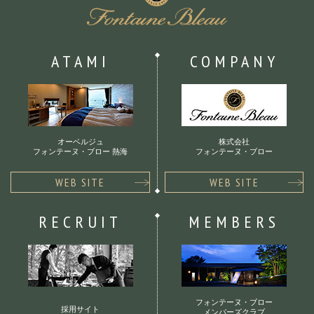
ATAMI
COMPANY
オーベルジュ
株式会社
フォンテーヌ・ブロー 熱海
フォンテーヌ・ブロー
WEB SITE
WEB SITE
RECRUIT
MEMBERS
フォンテーヌ・ブロー
採用サイト
メンバーズクラブ