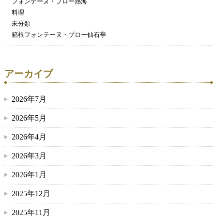
フォンテーヌ・ブロー熱海
料理
未分類
箱根フォンテーヌ・ブロー仙石亭
アーカイブ
2026年7月
2026年5月
2026年4月
2026年3月
2026年1月
2025年12月
2025年11月