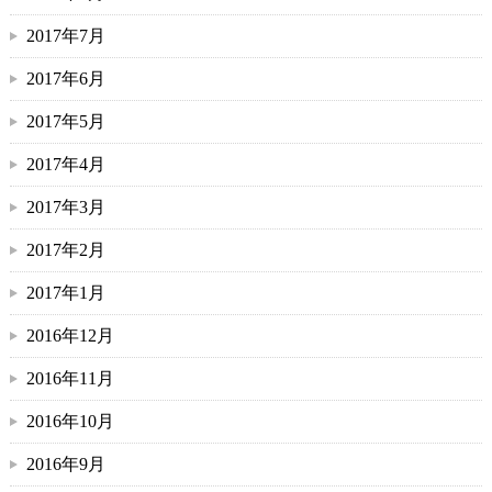
2017年7月
2017年6月
2017年5月
2017年4月
2017年3月
2017年2月
2017年1月
2016年12月
2016年11月
2016年10月
2016年9月