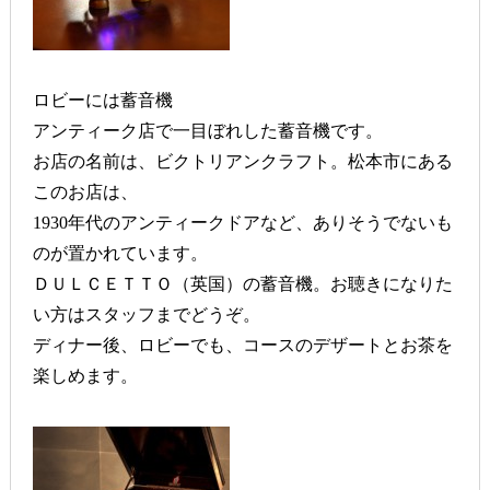
ロビーには蓄音機
アンティーク店で一目ぼれした蓄音機です。
お店の名前は、ビクトリアンクラフト。松本市にある
このお店は、
1930年代のアンティークドアなど、ありそうでないも
のが置かれています。
ＤＵＬＣＥＴＴＯ（英国）の蓄音機。お聴きになりた
い方はスタッフまでどうぞ。
ディナー後、ロビーでも、コースのデザートとお茶を
楽しめます。