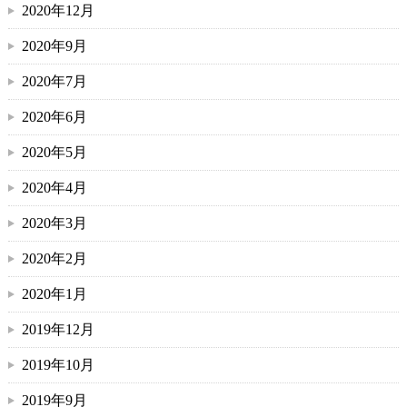
2020年12月
2020年9月
2020年7月
2020年6月
2020年5月
2020年4月
2020年3月
2020年2月
2020年1月
2019年12月
2019年10月
2019年9月