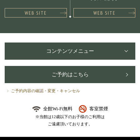
WEB SITE
WEB SITE
コンテンツメニュー
ご予約はこちら
ご予約内容の確認・変更・キャンセル
全館Wi-Fi無料
客室禁煙
※当館は12歳以下のお子様のご利用は
ご遠慮頂いております。