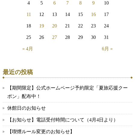
4
5
6
7
8
9
10
11
12
13
14
15
16
17
18
19
20
21
22
23
24
25
26
27
28
29
30
31
« 4月
6月 »
最近の投稿
【期間限定】公式ホームページ予約限定「夏旅応援クー
ポン」配布中！
休館日のお知らせ
【お知らせ】電話受付時間について（4月4日より）
【喫煙ルール変更のお知らせ】