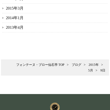
2015年3月
2014年1月
2013年4月
フォンテーヌ・ブロー仙石亭 TOP
ブログ
2015年
5月
9日