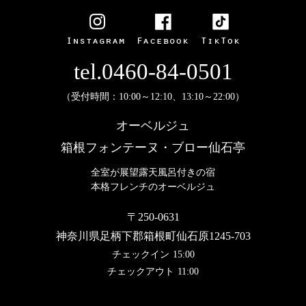
tel.0460-84-0501
（受付時間：10:00～12:10、13:10～22:00）
オーベルジュ
箱根フォンテーヌ・ブロー仙石亭
全室が展望露天風呂付きの宿
本格フレンチのオーベルジュ
〒250-0631
神奈川県足柄下郡箱根町仙石原1245-703
チェックイン
15:00
チェックアウト
11:00