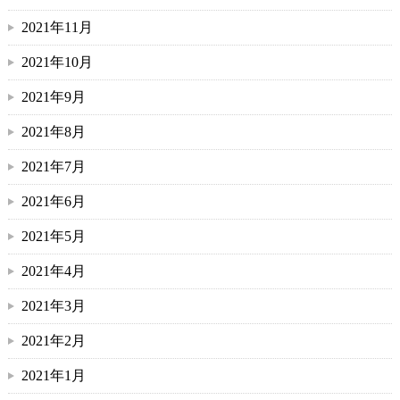
2021年11月
2021年10月
2021年9月
2021年8月
2021年7月
2021年6月
2021年5月
2021年4月
2021年3月
2021年2月
2021年1月