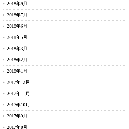
2018年9月
2018年7月
2018年6月
2018年5月
2018年3月
2018年2月
2018年1月
2017年12月
2017年11月
2017年10月
2017年9月
2017年8月