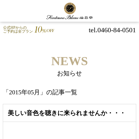
公式HPからの
tel.0460-84-0501
ご予約は全プラン
NEWS
お知らせ
「2015年05月」の記事一覧
美しい音色を聴きに来られませんか・・・