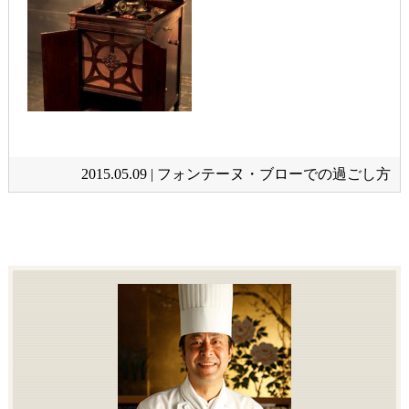
2015.05.09 |
フォンテーヌ・ブローでの過ごし方