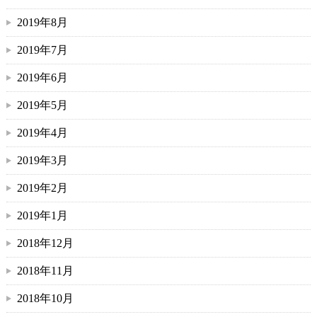
2019年8月
2019年7月
2019年6月
2019年5月
2019年4月
2019年3月
2019年2月
2019年1月
2018年12月
2018年11月
2018年10月