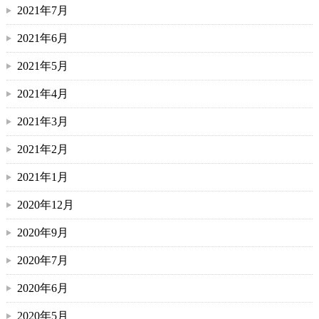
2021年7月
2021年6月
2021年5月
2021年4月
2021年3月
2021年2月
2021年1月
2020年12月
2020年9月
2020年7月
2020年6月
2020年5月