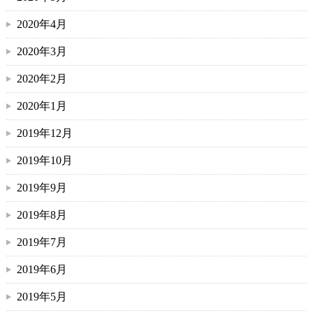
2020年4月
2020年3月
2020年2月
2020年1月
2019年12月
2019年10月
2019年9月
2019年8月
2019年7月
2019年6月
2019年5月