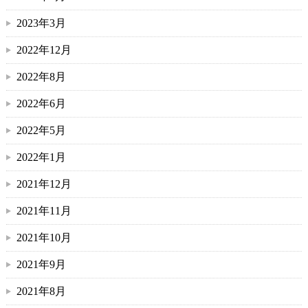
2023年3月
2022年12月
2022年8月
2022年6月
2022年5月
2022年1月
2021年12月
2021年11月
2021年10月
2021年9月
2021年8月