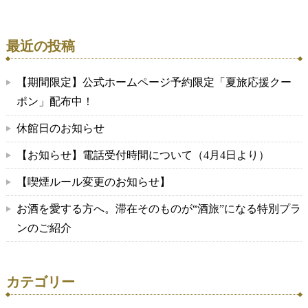
最近の投稿
【期間限定】公式ホームページ予約限定「夏旅応援クー
ポン」配布中！
休館日のお知らせ
【お知らせ】電話受付時間について（4月4日より）
【喫煙ルール変更のお知らせ】
お酒を愛する方へ。滞在そのものが“酒旅”になる特別プラ
ンのご紹介
カテゴリー