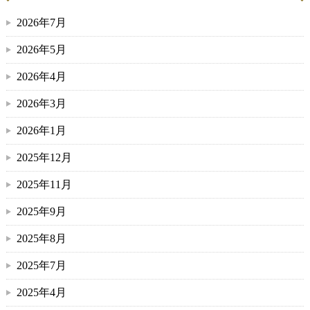
2026年7月
2026年5月
2026年4月
2026年3月
2026年1月
2025年12月
2025年11月
2025年9月
2025年8月
2025年7月
2025年4月