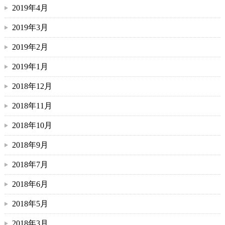
2019年4月
2019年3月
2019年2月
2019年1月
2018年12月
2018年11月
2018年10月
2018年9月
2018年7月
2018年6月
2018年5月
2018年3月