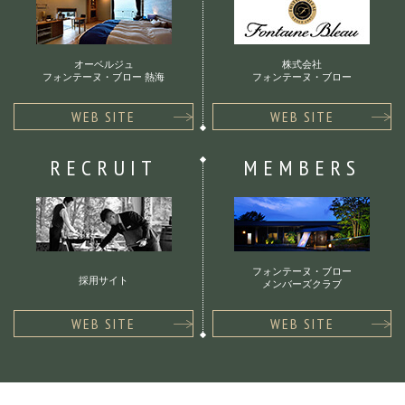
オーベルジュ
株式会社
フォンテーヌ・ブロー 熱海
フォンテーヌ・ブロー
WEB SITE
WEB SITE
RECRUIT
MEMBERS
フォンテーヌ・ブロー
採用サイト
メンバーズクラブ
WEB SITE
WEB SITE