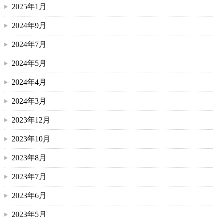
2025年1月
2024年9月
2024年7月
2024年5月
2024年4月
2024年3月
2023年12月
2023年10月
2023年8月
2023年7月
2023年6月
2023年5月