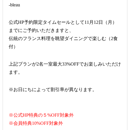
-bleau
公式HP予約限定タイムセールとして11月12日（月）
までにご予約いただきますと、
伝統のフランス料理を眺望ダイニングで楽しむ（2食
付）
上記プランが2名一室最大33%OFFでお楽しみいただけ
ます。
※お日にちによって割引率が異なります。
※公式HP特典の５%OFF対象外
※会員特典10%OFF対象外