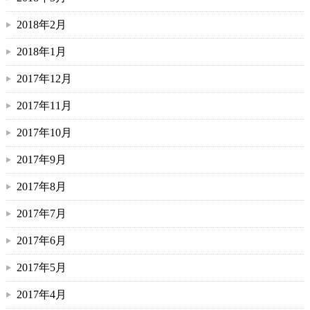
2018年2月
2018年1月
2017年12月
2017年11月
2017年10月
2017年9月
2017年8月
2017年7月
2017年6月
2017年5月
2017年4月