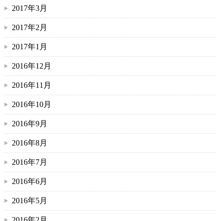
2017年3月
2017年2月
2017年1月
2016年12月
2016年11月
2016年10月
2016年9月
2016年8月
2016年7月
2016年6月
2016年5月
2016年2月