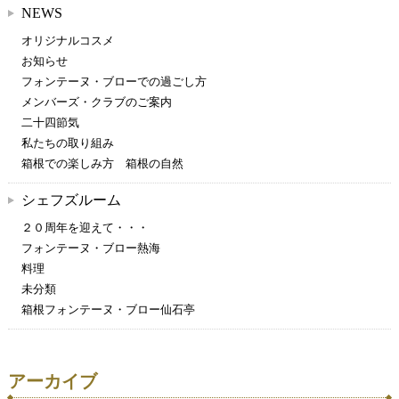
NEWS
オリジナルコスメ
お知らせ
フォンテーヌ・ブローでの過ごし方
メンバーズ・クラブのご案内
二十四節気
私たちの取り組み
箱根での楽しみ方 箱根の自然
シェフズルーム
２０周年を迎えて・・・
フォンテーヌ・ブロー熱海
料理
未分類
箱根フォンテーヌ・ブロー仙石亭
アーカイブ