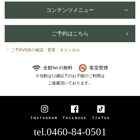
コンテンツメニュー
ご予約はこちら
ご予約内容の確認・変更・キャンセル
全館Wi-Fi無料
客室禁煙
※当館は12歳以下のお子様のご利用は
ご遠慮頂いております。
tel.0460-84-0501