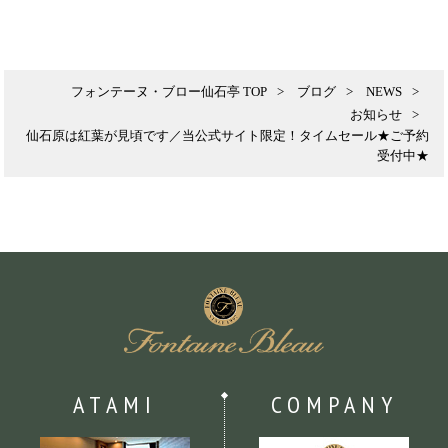
フォンテーヌ・ブロー仙石亭 TOP
ブログ
NEWS
お知らせ
仙石原は紅葉が見頃です／当公式サイト限定！タイムセール★ご予約
受付中★
ATAMI
COMPANY