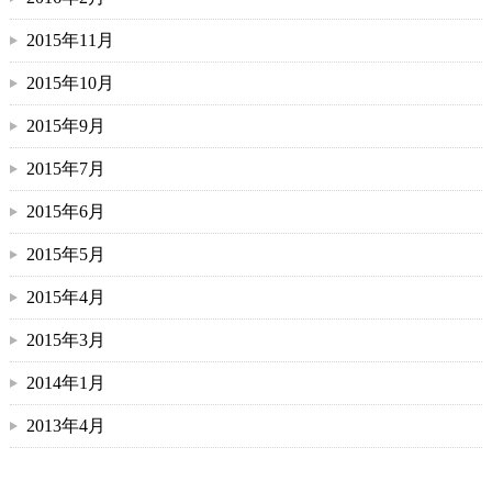
2015年11月
2015年10月
2015年9月
2015年7月
2015年6月
2015年5月
2015年4月
2015年3月
2014年1月
2013年4月