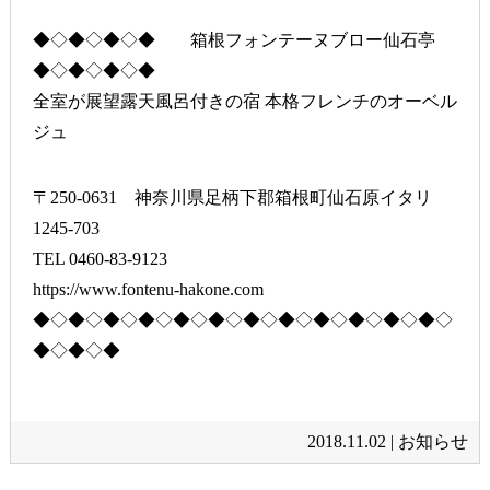
◆◇◆◇◆◇◆ 箱根フォンテーヌブロー仙石亭
◆◇◆◇◆◇◆
全室が展望露天風呂付きの宿 本格フレンチのオーベル
ジュ
〒250-0631 神奈川県足柄下郡箱根町仙石原イタリ
1245-703
TEL 0460-83-9123
https://www.fontenu-hakone.com
◆◇◆◇◆◇◆◇◆◇◆◇◆◇◆◇◆◇◆◇◆◇◆◇
◆◇◆◇◆
2018.11.02 |
お知らせ